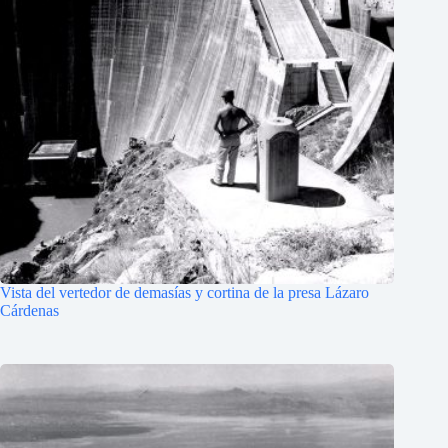
Vista del vertedor de demasías y cortina de la presa Lázaro
Cárdenas