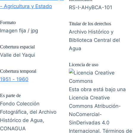
- Agricultura y Estado
RS-I-AHyBCA-101
Formato
Titular de los derechos
Imagen fija / jpg
Archivo Histórico y
Biblioteca Central del
Cobertura espacial
Agua
Valle del Yaqui
Licencia de uso
Cobertura temporal
1951 - 1960
Esta obra está bajo una
Es parte de
Licencia Creative
Fondo Colección
Commons Atribución-
Fotográfica, del Archivo
NoComercial-
Histórico de Agua,
SinDerivadas 4.0
CONAGUA
Internacional. Términos de