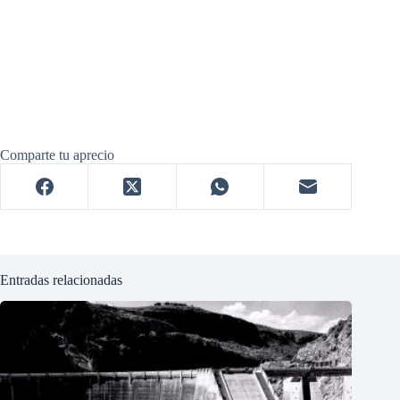
Comparte tu aprecio
Entradas relacionadas