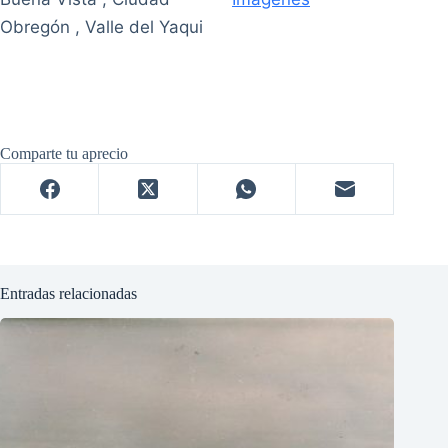
Obregón , Valle del Yaqui
Comparte tu aprecio
Entradas relacionadas