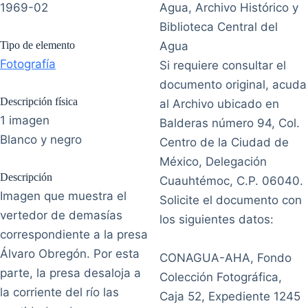
1969-02
Agua, Archivo Histórico y
Biblioteca Central del
Tipo de elemento
Agua
Fotografía
Si requiere consultar el
documento original, acuda
Descripción física
al Archivo ubicado en
1 imagen
Balderas número 94, Col.
Blanco y negro
Centro de la Ciudad de
México, Delegación
Descripción
Cuauhtémoc, C.P. 06040.
Imagen que muestra el
Solicite el documento con
vertedor de demasías
los siguientes datos:
correspondiente a la presa
Álvaro Obregón. Por esta
CONAGUA-AHA, Fondo
parte, la presa desaloja a
Colección Fotográfica,
la corriente del río las
Caja 52, Expediente 1245