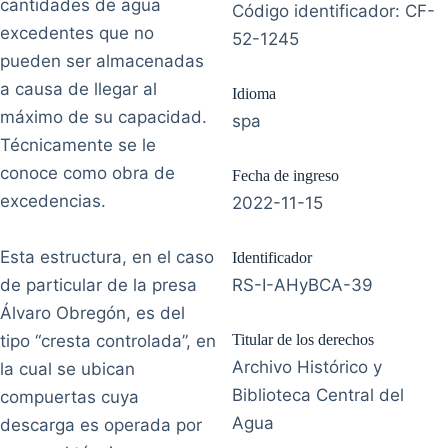
cantidades de agua
Código identificador: CF-
excedentes que no
52-1245
pueden ser almacenadas
a causa de llegar al
Idioma
máximo de su capacidad.
spa
Técnicamente se le
conoce como obra de
Fecha de ingreso
excedencias.
2022-11-15
Esta estructura, en el caso
Identificador
de particular de la presa
RS-I-AHyBCA-39
Álvaro Obregón, es del
tipo “cresta controlada”, en
Titular de los derechos
Archivo Histórico y
la cual se ubican
Biblioteca Central del
compuertas cuya
Agua
descarga es operada por