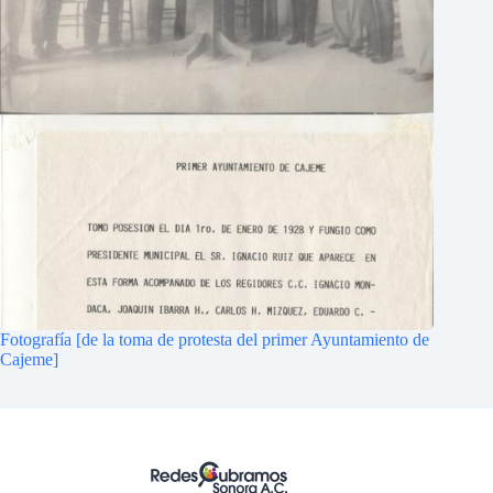
Fotografía [de la toma de protesta del primer Ayuntamiento de
Cajeme]