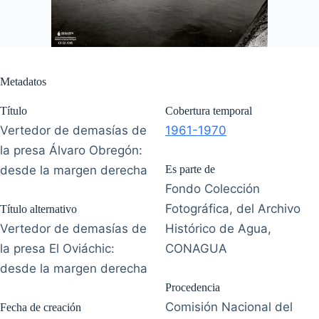
Metadatos
Título
Cobertura temporal
Vertedor de demasías de
1961-1970
la presa Álvaro Obregón:
desde la margen derecha
Es parte de
Fondo Colección
Fotográfica, del Archivo
Título alternativo
Vertedor de demasías de
Histórico de Agua,
la presa El Oviáchic:
CONAGUA
desde la margen derecha
Procedencia
Comisión Nacional del
Fecha de creación