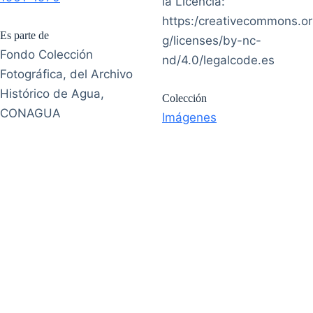
la Licencia:
https:/creativecommons.or
Es parte de
g/licenses/by-nc-
Fondo Colección
nd/4.0/legalcode.es
Fotográfica, del Archivo
Histórico de Agua,
Colección
CONAGUA
Imágenes