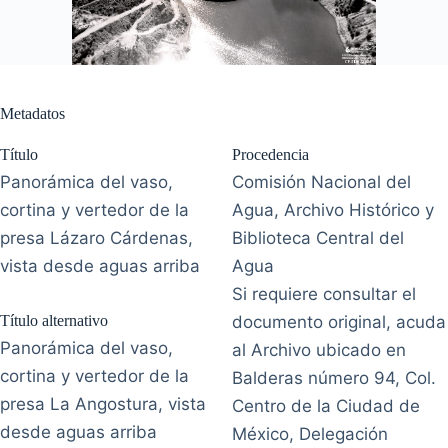
Metadatos
Título
Procedencia
Panorámica del vaso,
Comisión Nacional del
cortina y vertedor de la
Agua, Archivo Histórico y
presa Lázaro Cárdenas,
Biblioteca Central del
vista desde aguas arriba
Agua
Si requiere consultar el
Título alternativo
documento original, acuda
Panorámica del vaso,
al Archivo ubicado en
cortina y vertedor de la
Balderas número 94, Col.
presa La Angostura, vista
Centro de la Ciudad de
desde aguas arriba
México, Delegación