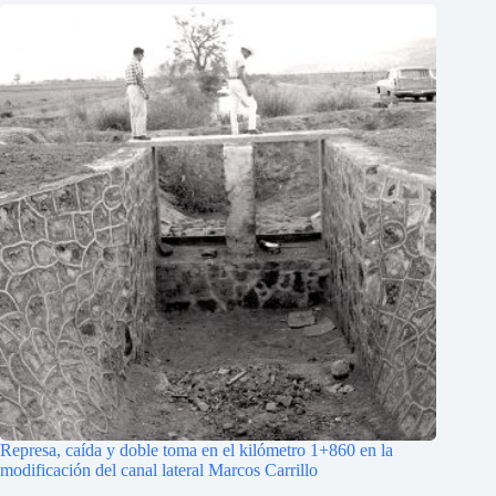
Represa, caída y doble toma en el kilómetro 1+860 en la
modificación del canal lateral Marcos Carrillo