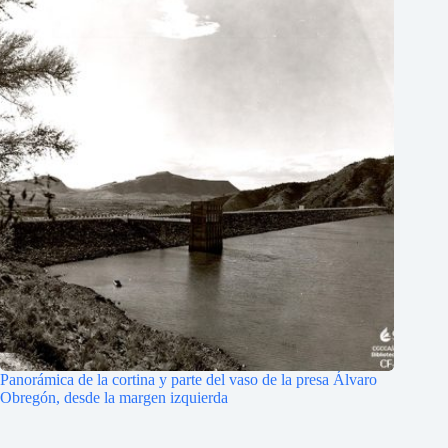
Panorámica de la cortina y parte del vaso de la presa Álvaro
Obregón, desde la margen izquierda