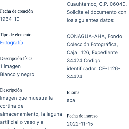
Cuauhtémoc, C.P. 06040.
Fecha de creación
Solicite el documento con
1964-10
los siguientes datos:
Tipo de elemento
CONAGUA-AHA, Fondo
Fotografía
Colección Fotográfica,
Caja 1126, Expediente
Descripción física
34424 Código
1 imagen
identificador: CF-1126-
Blanco y negro
34424
Descripción
Idioma
Imagen que muestra la
spa
cortina de
almacenamiento, la laguna
Fecha de ingreso
artificial o vaso y el
2022-11-15