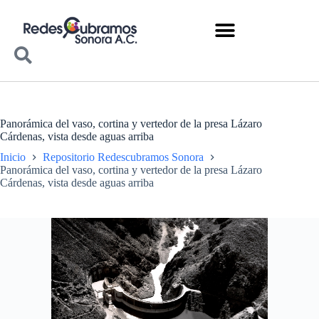
Panorámica del vaso, cortina y vertedor de la presa Lázaro
Cárdenas, vista desde aguas arriba
Inicio
Repositorio Redescubramos Sonora
Panorámica del vaso, cortina y vertedor de la presa Lázaro
Cárdenas, vista desde aguas arriba