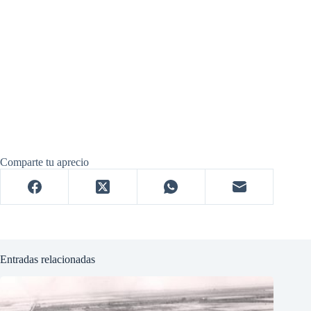
Comparte tu aprecio
Entradas relacionadas