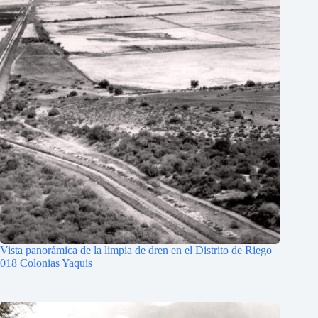
Vista panorámica de la limpia de dren en el Distrito de Riego
018 Colonias Yaquis