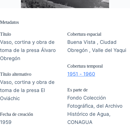
Metadatos
Título
Cobertura espacial
Vaso, cortina y obra de
Buena Vista , Ciudad
toma de la presa Álvaro
Obregón , Valle del Yaqui
Obregón
Cobertura temporal
1951 - 1960
Título alternativo
Vaso, cortina y obra de
toma de la presa El
Es parte de
Fondo Colección
Oviáchic
Fotográfica, del Archivo
Histórico de Agua,
Fecha de creación
1959
CONAGUA