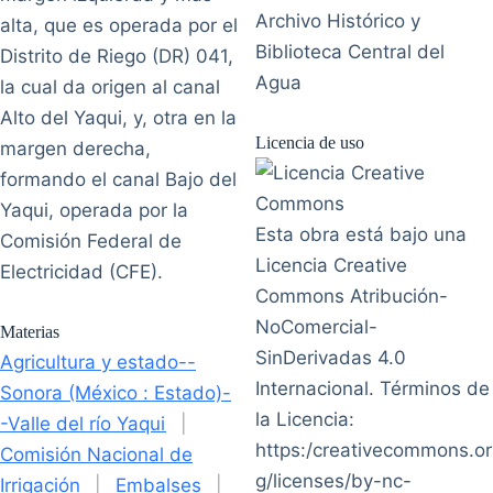
Archivo Histórico y
alta, que es operada por el
Biblioteca Central del
Distrito de Riego (DR) 041,
Agua
la cual da origen al canal
Alto del Yaqui, y, otra en la
Licencia de uso
margen derecha,
formando el canal Bajo del
Yaqui, operada por la
Esta obra está bajo una
Comisión Federal de
Licencia Creative
Electricidad (CFE).
Commons Atribución-
NoComercial-
Materias
SinDerivadas 4.0
Agricultura y estado--
Internacional. Términos de
Sonora (México : Estado)-
la Licencia:
-Valle del río Yaqui
|
https:/creativecommons.or
Comisión Nacional de
g/licenses/by-nc-
Irrigación
|
Embalses
|