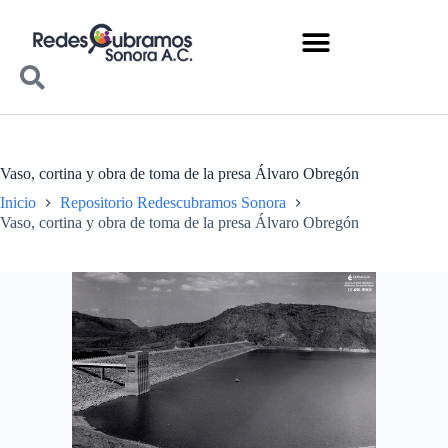
Vaso, cortina y obra de toma de la presa Álvaro Obregón
Inicio
Repositorio Redescubramos Sonora
Vaso, cortina y obra de toma de la presa Álvaro Obregón