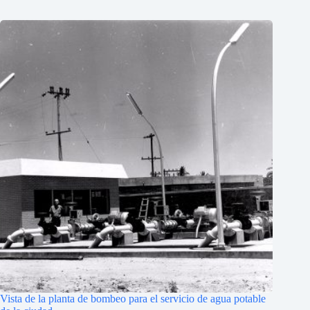
Vista de la planta de bombeo para el servicio de agua potable