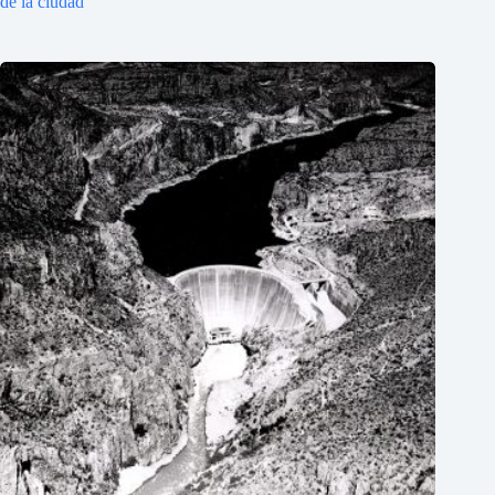
de la ciudad