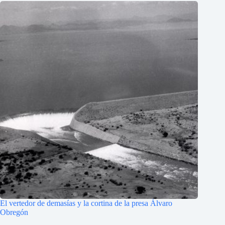
El vertedor de demasías y la cortina de la presa Álvaro
Obregón