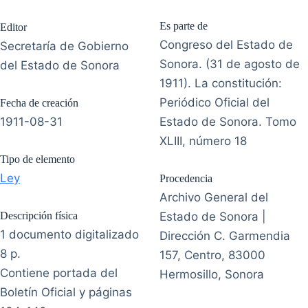
Es parte de
Editor
Congreso del Estado de
Secretaría de Gobierno
Sonora. (31 de agosto de
del Estado de Sonora
1911). La constitución:
Periódico Oficial del
Fecha de creación
1911-08-31
Estado de Sonora. Tomo
XLIII, número 18
Tipo de elemento
Ley
Procedencia
Archivo General del
Descripción física
Estado de Sonora |
1 documento digitalizado
Dirección C. Garmendia
8 p.
157, Centro, 83000
Contiene portada del
Hermosillo, Sonora
Boletín Oficial y páginas