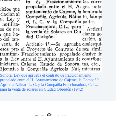
Sonora. Ley que aprueba el contrato de fraccionamiento
propalado entre el H. Ayuntamiento de Cajeme, la Compañía
Agrícola Náinari L. C. y la Compañía Fraccionadora, C. L.,
para la venta de solares en Ciudad Obregón (1942)