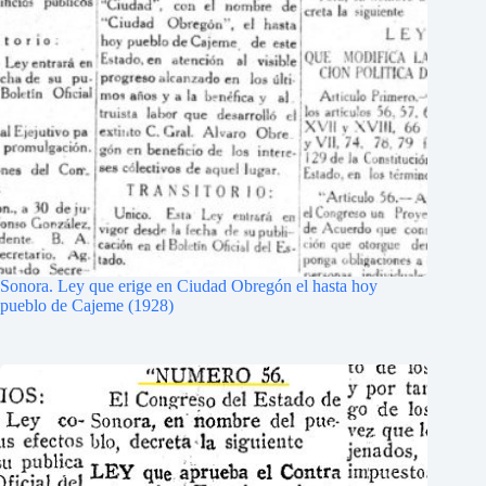
Sonora. Ley que erige en Ciudad Obregón el hasta hoy
pueblo de Cajeme (1928)