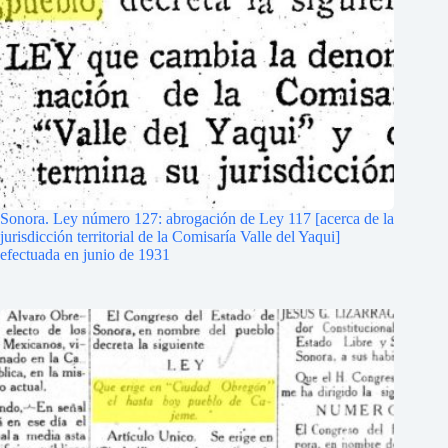
Sonora. Ley número 127: abrogación de Ley 117 [acerca de la
jurisdicción territorial de la Comisaría Valle del Yaqui]
efectuada en junio de 1931