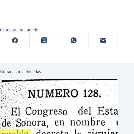
Comparte tu aprecio
Entradas relacionadas