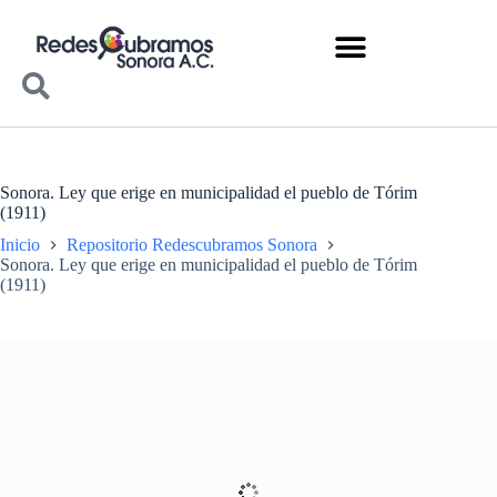
Sonora. Ley que erige en municipalidad el pueblo de Tórim
(1911)
Inicio
Repositorio Redescubramos Sonora
Sonora. Ley que erige en municipalidad el pueblo de Tórim
(1911)