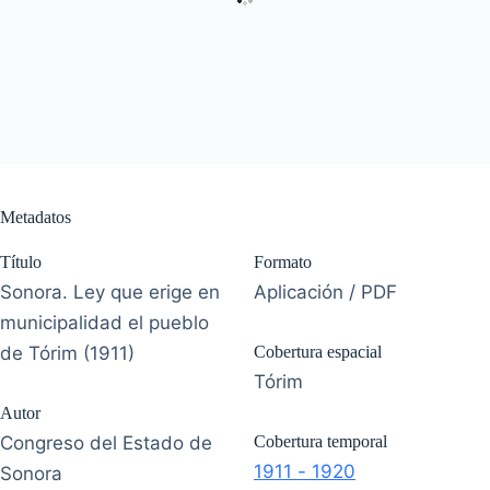
Metadatos
Título
Formato
Sonora. Ley que erige en
Aplicación / PDF
municipalidad el pueblo
de Tórim (1911)
Cobertura espacial
Tórim
Autor
Congreso del Estado de
Cobertura temporal
1911 - 1920
Sonora