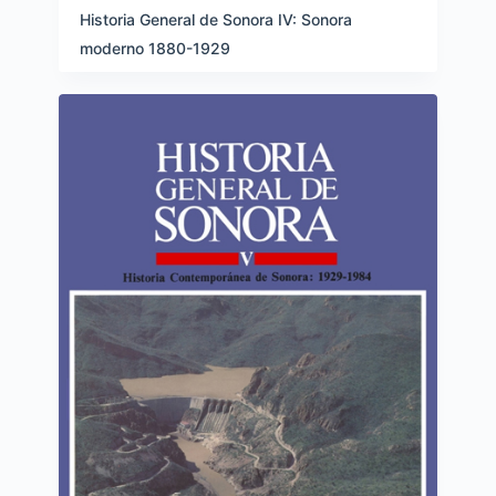
Historia General de Sonora IV: Sonora
moderno 1880-1929