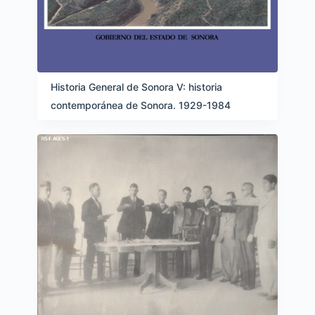
Historia General de Sonora V: historia
contemporánea de Sonora. 1929-1984