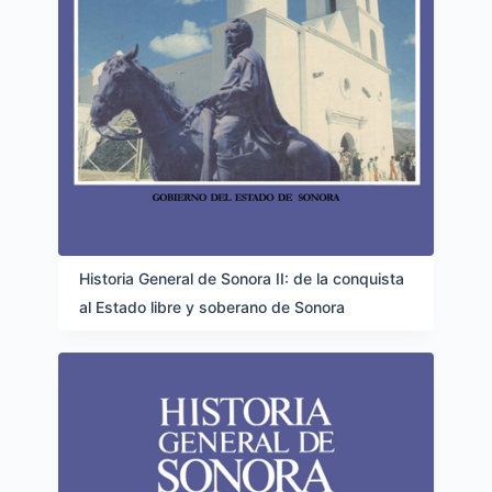
Historia General de Sonora II: de la conquista
al Estado libre y soberano de Sonora