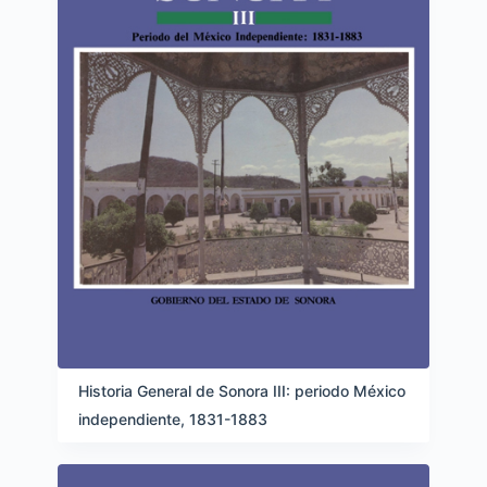
Historia General de Sonora III: periodo México
independiente, 1831-1883