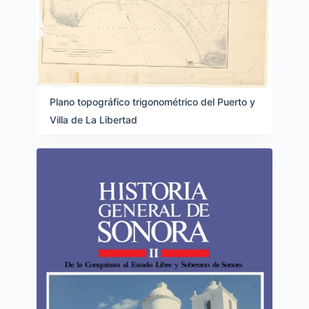
Plano topográfico trigonométrico del Puerto y
Villa de La Libertad