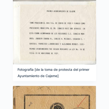
Fotografía [de la toma de protesta del primer
Ayuntamiento de Cajeme]