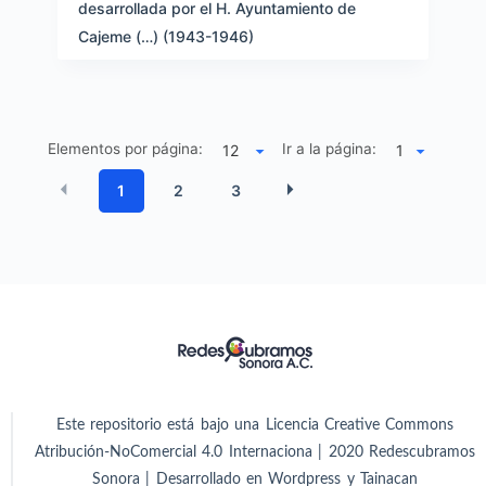
desarrollada por el H. Ayuntamiento de
Cajeme (…) (1943-1946)
Elementos por página:
Ir a la página:
1
2
3
Este repositorio está bajo una Licencia Creative Commons
Atribución-NoComercial 4.0 Internaciona | 2020 Redescubramos
Sonora | Desarrollado en Wordpress y Tainacan