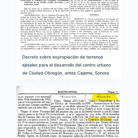
Decreto sobre expropiación de terrenos
ejidales para el desarrollo del centro urbano
de Ciudad Obregón, antes Cajeme, Sonora