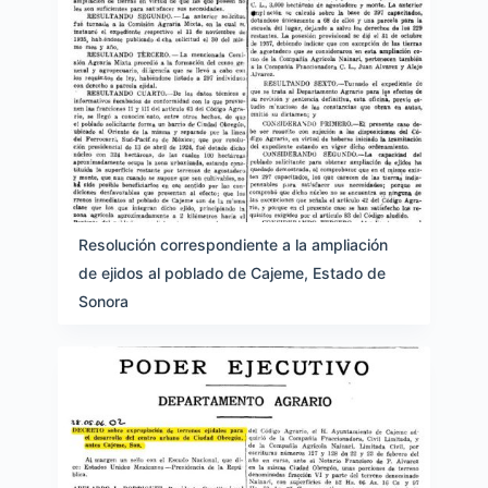
Resolución correspondiente a la ampliación
de ejidos al poblado de Cajeme, Estado de
Sonora