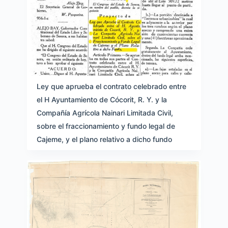
Ley que aprueba el contrato celebrado entre
el H Ayuntamiento de Cócorit, R. Y. y la
Compañía Agrícola Nainari Limitada Civil,
sobre el fraccionamiento y fundo legal de
Cajeme, y el plano relativo a dicho fundo