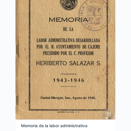
Memoria de la labor administrativa