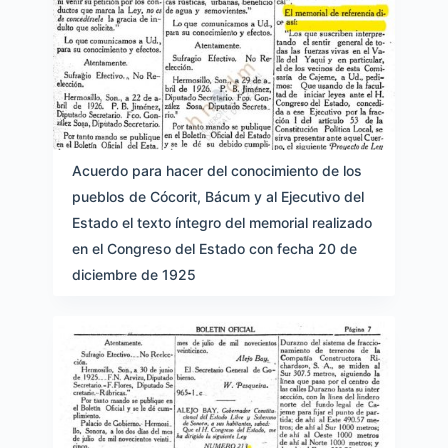
Acuerdo para hacer del conocimiento de los
pueblos de Cócorit, Bácum y al Ejecutivo del
Estado el texto íntegro del memorial realizado
en el Congreso del Estado con fecha 20 de
diciembre de 1925