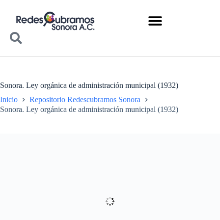
Sonora. Ley orgánica de administración municipal (1932)
Inicio
Repositorio Redescubramos Sonora
Sonora. Ley orgánica de administración municipal (1932)