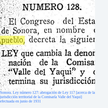
Sonora. Ley número 127: abrogación de Ley 117 [acerca de la
jurisdicción territorial de la Comisaría Valle del Yaqui]
efectuada en junio de 1931