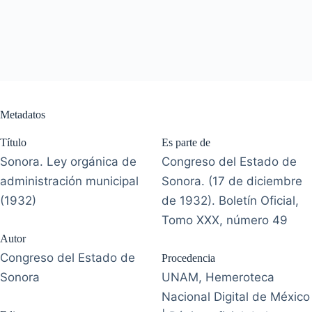
Metadatos
Título
Es parte de
Sonora. Ley orgánica de
Congreso del Estado de
administración municipal
Sonora. (17 de diciembre
(1932)
de 1932). Boletín Oficial,
Tomo XXX, número 49
Autor
Congreso del Estado de
Procedencia
Sonora
UNAM, Hemeroteca
Nacional Digital de México