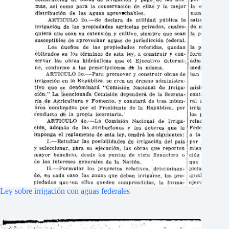
Ley sobre irrigación con aguas federales