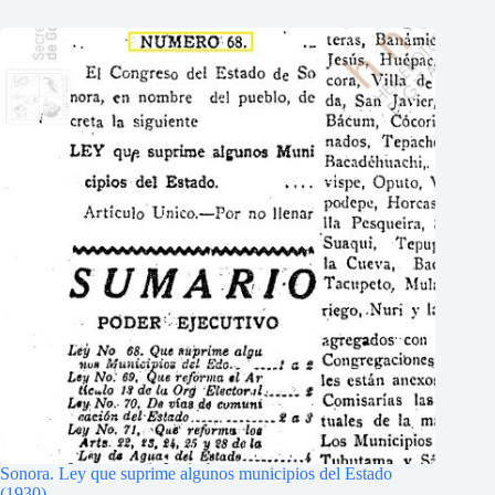
Sonora. Ley que suprime algunos municipios del Estado
(1930)