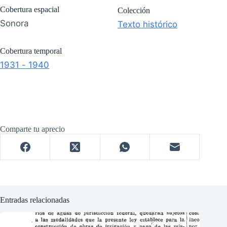
Cobertura espacial
Colección
Sonora
Texto histórico
Cobertura temporal
1931 - 1940
Comparte tu aprecio
Entradas relacionadas