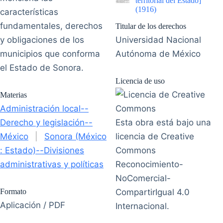
territorial del Estado]
(1916)
características
fundamentales, derechos
Titular de los derechos
y obligaciones de los
Universidad Nacional
municipios que conforma
Autónoma de México
el Estado de Sonora.
Licencia de uso
Materias
Administración local--
Derecho y legislación--
Esta obra está bajo una
México
|
Sonora (México
licencia de Creative
: Estado)--Divisiones
Commons
administrativas y políticas
Reconocimiento-
NoComercial-
Formato
CompartirIgual 4.0
Aplicación / PDF
Internacional.