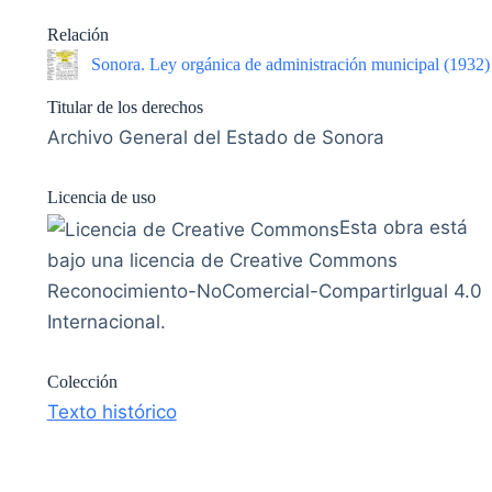
Relación
Sonora. Ley orgánica de administración municipal (1932)
Titular de los derechos
Archivo General del Estado de Sonora
Licencia de uso
Esta obra está
bajo una licencia de Creative Commons
Reconocimiento-NoComercial-CompartirIgual 4.0
Internacional.
Colección
Texto histórico