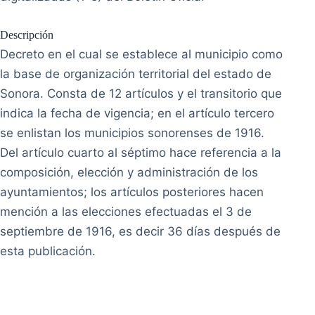
Descripción
Decreto en el cual se establece al municipio como
la base de organización territorial del estado de
Sonora. Consta de 12 artículos y el transitorio que
indica la fecha de vigencia; en el artículo tercero
se enlistan los municipios sonorenses de 1916.
Del artículo cuarto al séptimo hace referencia a la
composición, elección y administración de los
ayuntamientos; los artículos posteriores hacen
mención a las elecciones efectuadas el 3 de
septiembre de 1916, es decir 36 días después de
esta publicación.