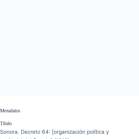
Metadatos
Título
Sonora. Decreto 64: [organización política y