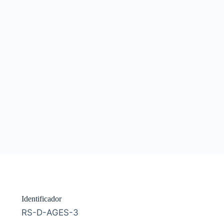
Identificador
RS-D-AGES-3