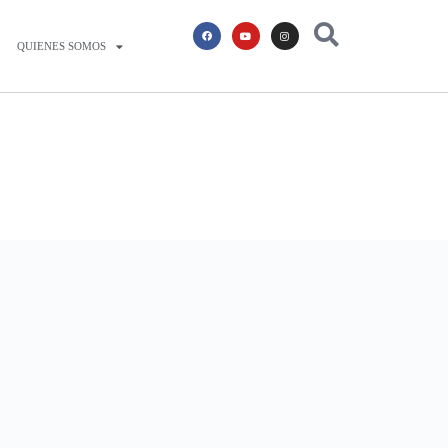
QUIENES SOMOS