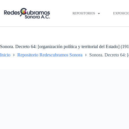
REPOSITORIOS
EXPOSICI
Sonora. Decreto 64: [organización política y territorial del Estado] (19
Inicio
Repositorio Redescubramos Sonora
Sonora. Decreto 64: [o