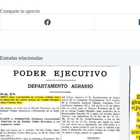
Comparte tu aprecio
Entradas relacionadas