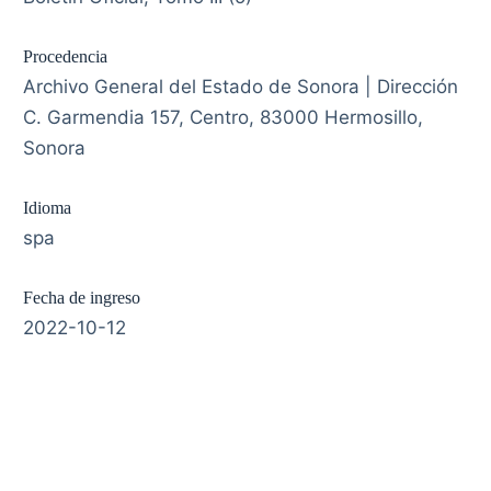
Procedencia
Archivo General del Estado de Sonora | Dirección
C. Garmendia 157, Centro, 83000 Hermosillo,
Sonora
Idioma
spa
Fecha de ingreso
2022-10-12