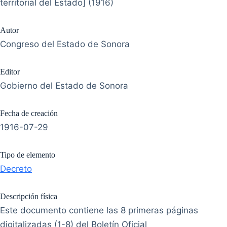
territorial del Estado] (1916)
Autor
Congreso del Estado de Sonora
Editor
Gobierno del Estado de Sonora
Fecha de creación
1916-07-29
Tipo de elemento
Decreto
Descripción física
Este documento contiene las 8 primeras páginas
digitalizadas (1-8) del Boletín Oficial