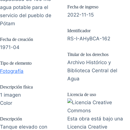
agua potable para el
Fecha de ingreso
2022-11-15
servicio del pueblo de
Pótam
Identificador
RS-I-AHyBCA-162
Fecha de creación
1971-04
Titular de los derechos
Archivo Histórico y
Tipo de elemento
Biblioteca Central del
Fotografía
Agua
Descripción física
1 imagen
Licencia de uso
Color
Esta obra está bajo una
Descripción
Tanque elevado con
Licencia Creative