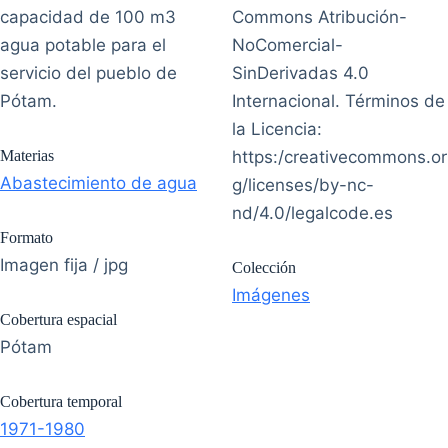
capacidad de 100 m3
Commons Atribución-
agua potable para el
NoComercial-
servicio del pueblo de
SinDerivadas 4.0
Pótam.
Internacional. Términos de
la Licencia:
Materias
https:/creativecommons.or
Abastecimiento de agua
g/licenses/by-nc-
nd/4.0/legalcode.es
Formato
Imagen fija / jpg
Colección
Imágenes
Cobertura espacial
Pótam
Cobertura temporal
1971-1980