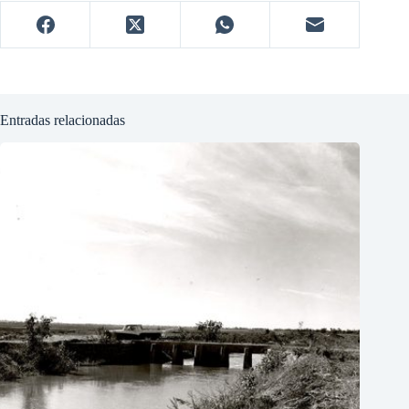
Entradas relacionadas