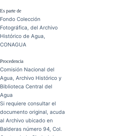
Es parte de
Fondo Colección
Fotográfica, del Archivo
Histórico de Agua,
CONAGUA
Procedencia
Comisión Nacional del
Agua, Archivo Histórico y
Biblioteca Central del
Agua
Si requiere consultar el
documento original, acuda
al Archivo ubicado en
Balderas número 94, Col.