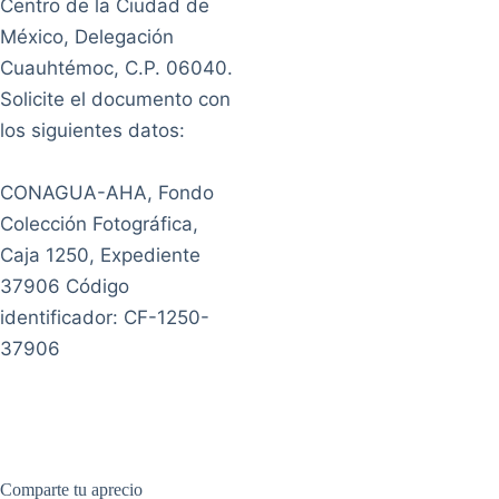
Centro de la Ciudad de
México, Delegación
Cuauhtémoc, C.P. 06040.
Solicite el documento con
los siguientes datos:
CONAGUA-AHA, Fondo
Colección Fotográfica,
Caja 1250, Expediente
37906 Código
identificador: CF-1250-
37906
Comparte tu aprecio