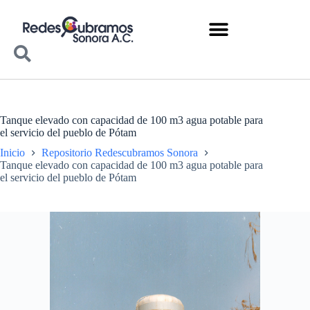
Tanque elevado con capacidad de 100 m3 agua potable para
el servicio del pueblo de Pótam
Inicio
Repositorio Redescubramos Sonora
Tanque elevado con capacidad de 100 m3 agua potable para
el servicio del pueblo de Pótam