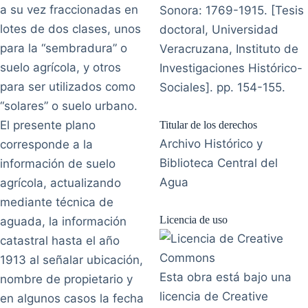
a su vez fraccionadas en
Sonora: 1769-1915. [Tesis
lotes de dos clases, unos
doctoral, Universidad
para la “sembradura” o
Veracruzana, Instituto de
suelo agrícola, y otros
Investigaciones Histórico-
para ser utilizados como
Sociales]. pp. 154-155.
“solares” o suelo urbano.
El presente plano
Titular de los derechos
Archivo Histórico y
corresponde a la
Biblioteca Central del
información de suelo
Agua
agrícola, actualizando
mediante técnica de
Licencia de uso
aguada, la información
catastral hasta el año
1913 al señalar ubicación,
Esta obra está bajo una
nombre de propietario y
licencia de Creative
en algunos casos la fecha