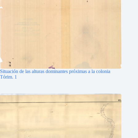
Situación de las alturas dominantes próximas a la colonia
Tórim. 1