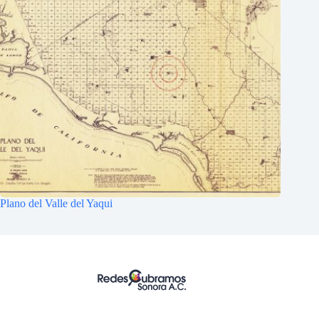
Plano del Valle del Yaqui