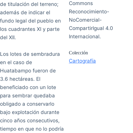
Commons
de titulación del terreno;
Reconocimiento-
además de indicar el
NoComercial-
fundo legal del pueblo en
CompartirIgual 4.0
los cuadrantes XI y parte
Internacional.
del XII.
Colección
Los lotes de sembradura
Cartografía
en el caso de
Huatabampo fueron de
3.6 hectáreas. El
beneficiado con un lote
para sembrar quedaba
obligado a conservarlo
bajo explotación durante
cinco años consecutivos,
tiempo en que no lo podría