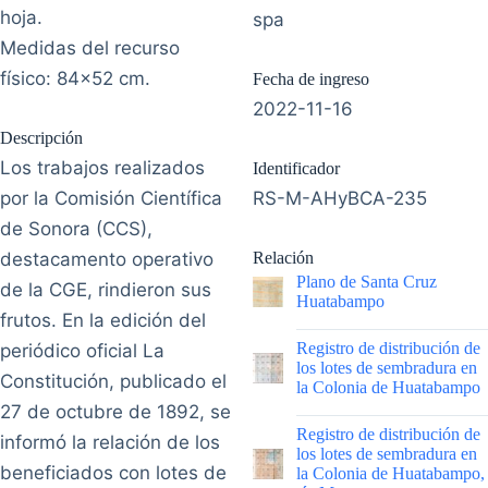
hoja.
spa
Medidas del recurso
físico: 84x52 cm.
Fecha de ingreso
2022-11-16
Descripción
Los trabajos realizados
Identificador
por la Comisión Científica
RS-M-AHyBCA-235
de Sonora (CCS),
destacamento operativo
Relación
Plano de Santa Cruz
de la CGE, rindieron sus
Huatabampo
frutos. En la edición del
|
Registro de distribución de
periódico oficial La
los lotes de sembradura en
Constitución, publicado el
la Colonia de Huatabampo
27 de octubre de 1892, se
|
Registro de distribución de
informó la relación de los
los lotes de sembradura en
beneficiados con lotes de
la Colonia de Huatabampo,