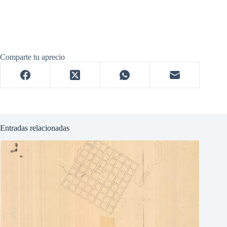
Comparte tu aprecio
Entradas relacionadas