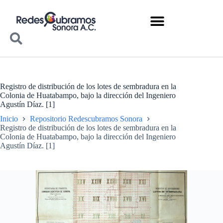
Registro de distribución de los lotes de sembradura en la
Colonia de Huatabampo, bajo la dirección del Ingeniero
Agustín Díaz. [1]
Inicio
Repositorio Redescubramos Sonora
Registro de distribución de los lotes de sembradura en la
Colonia de Huatabampo, bajo la dirección del Ingeniero
Agustín Díaz. [1]