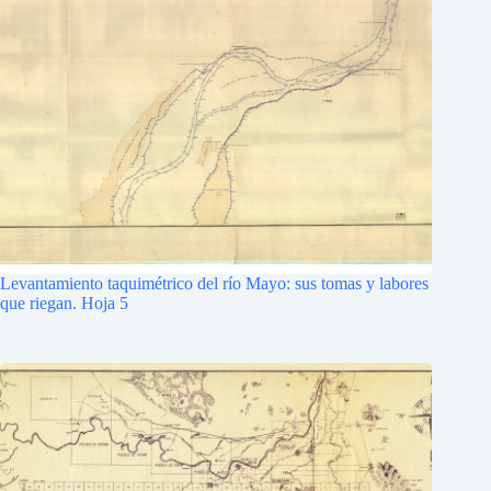
Levantamiento taquimétrico del río Mayo: sus tomas y labores
que riegan. Hoja 5