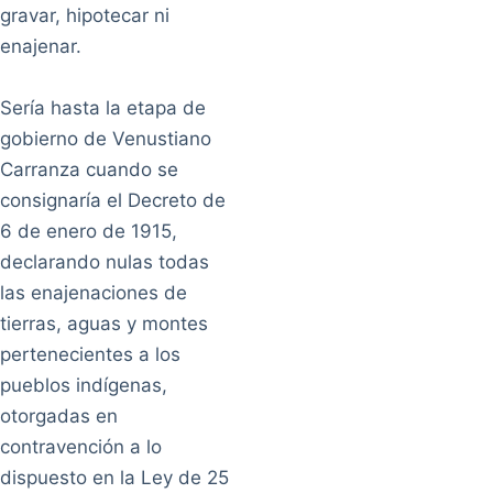
gravar, hipotecar ni
enajenar.
Sería hasta la etapa de
gobierno de Venustiano
Carranza cuando se
consignaría el Decreto de
6 de enero de 1915,
declarando nulas todas
las enajenaciones de
tierras, aguas y montes
pertenecientes a los
pueblos indígenas,
otorgadas en
contravención a lo
dispuesto en la Ley de 25