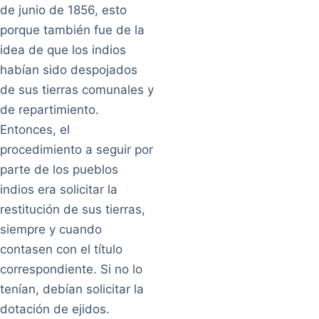
de junio de 1856, esto
porque también fue de la
idea de que los indios
habían sido despojados
de sus tierras comunales y
de repartimiento.
Entonces, el
procedimiento a seguir por
parte de los pueblos
indios era solicitar la
restitución de sus tierras,
siempre y cuando
contasen con el título
correspondiente. Si no lo
tenían, debían solicitar la
dotación de ejidos.