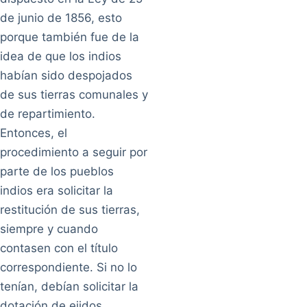
de junio de 1856, esto
porque también fue de la
idea de que los indios
habían sido despojados
de sus tierras comunales y
de repartimiento.
Entonces, el
procedimiento a seguir por
parte de los pueblos
indios era solicitar la
restitución de sus tierras,
siempre y cuando
contasen con el título
correspondiente. Si no lo
tenían, debían solicitar la
dotación de ejidos.