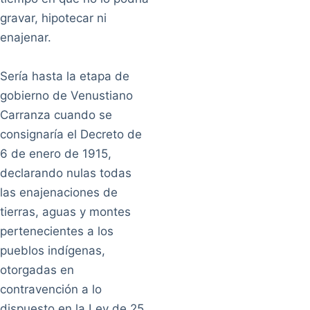
gravar, hipotecar ni
enajenar.
Sería hasta la etapa de
gobierno de Venustiano
Carranza cuando se
consignaría el Decreto de
6 de enero de 1915,
declarando nulas todas
las enajenaciones de
tierras, aguas y montes
pertenecientes a los
pueblos indígenas,
otorgadas en
contravención a lo
dispuesto en la Ley de 25