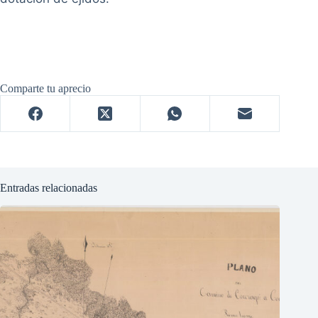
Comparte tu aprecio
Entradas relacionadas