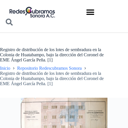
Registro de distribución de los lotes de sembradura en la
Colonia de Huatabampo, bajo la dirección del Coronel de
EME Ángel García Peña. [1]
Inicio
Repositorio Redescubramos Sonora
Registro de distribución de los lotes de sembradura en la
Colonia de Huatabampo, bajo la dirección del Coronel de
EME Ángel García Peña. [1]