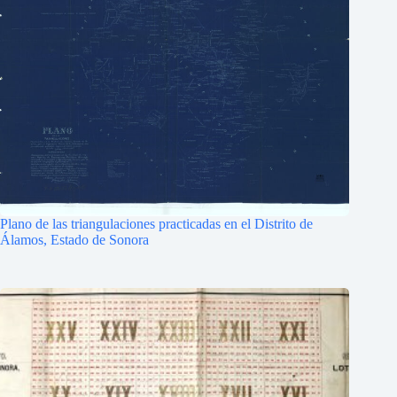
Plano de las triangulaciones practicadas en el Distrito de
Álamos, Estado de Sonora