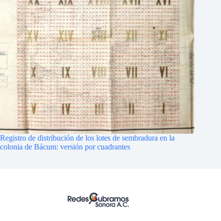
Registro de distribución de los lotes de sembradura en la
colonia de Bácum: versión por cuadrantes