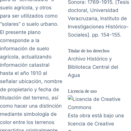
Sonora: 1769-1915. [Tesis
suelo agrícola, y otros
doctoral, Universidad
para ser utilizados como
Veracruzana, Instituto de
“solares” o suelo urbano.
Investigaciones Histórico-
El presente plano
Sociales]. pp. 154-155.
corresponde a la
información de suelo
Titular de los derechos
agrícola, actualizando
Archivo Histórico y
información catastral
Biblioteca Central del
hasta el año 1910 al
Agua
señalar ubicación, nombre
de propietario y fecha de
Licencia de uso
titulación del terreno, así
como hacer una distinción
mediante simbología de
Esta obra está bajo una
color entre los terrenos
licencia de Creative
repartidos originalmente