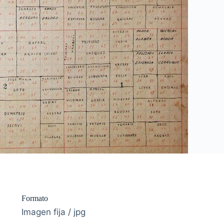
Formato
Imagen fija / jpg