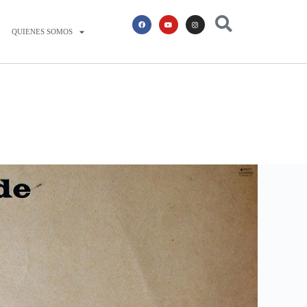
QUIENES SOMOS