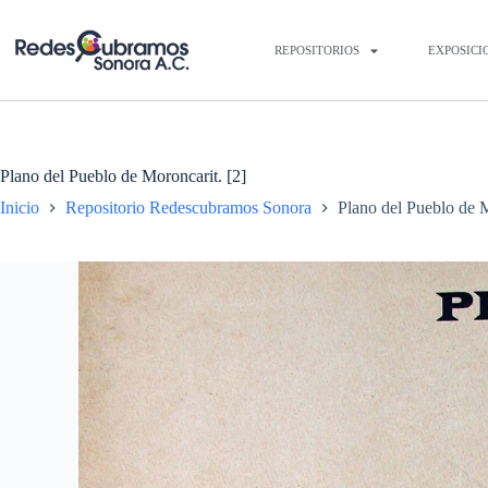
REPOSITORIOS
EXPOSICI
Plano del Pueblo de Moroncarit. [2]
Inicio
Repositorio Redescubramos Sonora
Plano del Pueblo de M