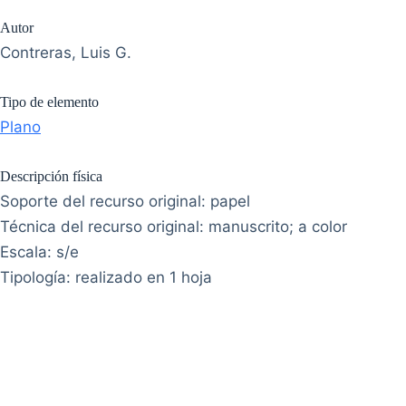
Autor
Contreras, Luis G.
Tipo de elemento
Plano
Descripción física
Soporte del recurso original: papel
Técnica del recurso original: manuscrito; a color
Escala: s/e
Tipología: realizado en 1 hoja