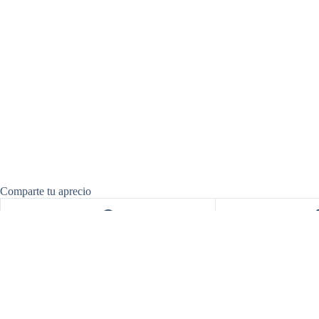
Comparte tu aprecio
Entradas relacionadas