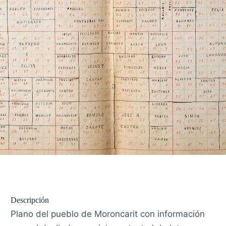
Descripción
Plano del pueblo de Moroncarit con información