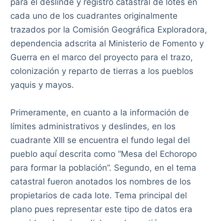
para el deslinde y registro catastral de lotes en
cada uno de los cuadrantes originalmente
trazados por la Comisión Geográfica Exploradora,
dependencia adscrita al Ministerio de Fomento y
Guerra en el marco del proyecto para el trazo,
colonización y reparto de tierras a los pueblos
yaquis y mayos.
Primeramente, en cuanto a la información de
límites administrativos y deslindes, en los
cuadrante XIII se encuentra el fundo legal del
pueblo aquí descrita como “Mesa del Echoropo
para formar la población”. Segundo, en el tema
catastral fueron anotados los nombres de los
propietarios de cada lote. Tema principal del
plano pues representar este tipo de datos era