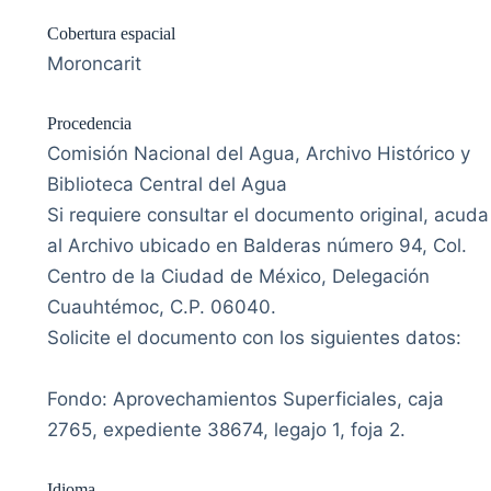
Cobertura espacial
Moroncarit
Procedencia
Comisión Nacional del Agua, Archivo Histórico y
Biblioteca Central del Agua
Si requiere consultar el documento original, acuda
al Archivo ubicado en Balderas número 94, Col.
Centro de la Ciudad de México, Delegación
Cuauhtémoc, C.P. 06040.
Solicite el documento con los siguientes datos:
Fondo: Aprovechamientos Superficiales, caja
2765, expediente 38674, legajo 1, foja 2.
Idioma