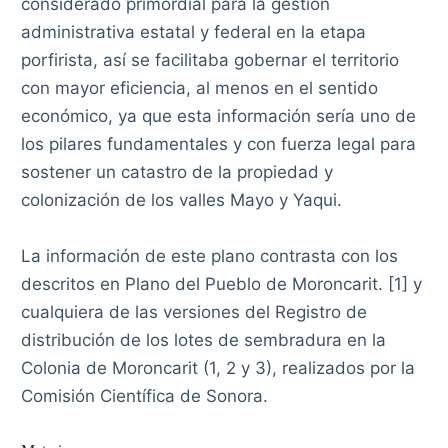
considerado primordial para la gestión
administrativa estatal y federal en la etapa
porfirista, así se facilitaba gobernar el territorio
con mayor eficiencia, al menos en el sentido
económico, ya que esta información sería uno de
los pilares fundamentales y con fuerza legal para
sostener un catastro de la propiedad y
colonización de los valles Mayo y Yaqui.
La información de este plano contrasta con los
descritos en Plano del Pueblo de Moroncarit. [1] y
cualquiera de las versiones del Registro de
distribución de los lotes de sembradura en la
Colonia de Moroncarit (1, 2 y 3), realizados por la
Comisión Científica de Sonora.