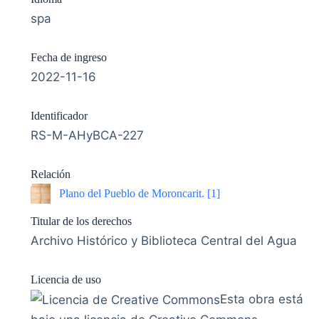
spa
Fecha de ingreso
2022-11-16
Identificador
RS-M-AHyBCA-227
Relación
Plano del Pueblo de Moroncarit. [1]
Titular de los derechos
Archivo Histórico y Biblioteca Central del Agua
Licencia de uso
Esta obra está