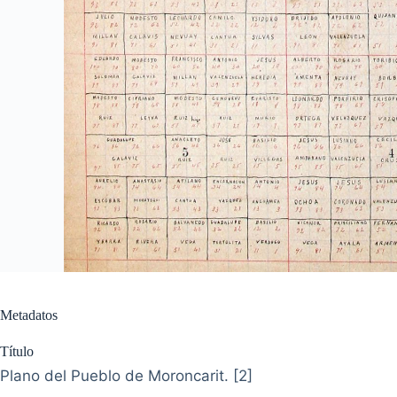
Metadatos
Título
Plano del Pueblo de Moroncarit. [2]