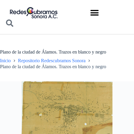
Plano de la ciudad de Álamos. Trazos en blanco y negro
Inicio
Repositorio Redescubramos Sonora
Plano de la ciudad de Álamos. Trazos en blanco y negro