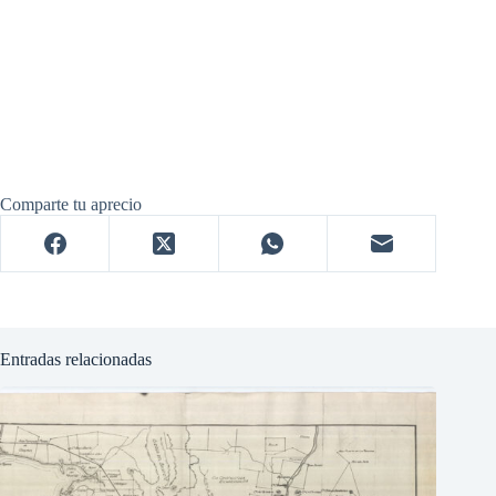
Comparte tu aprecio
Entradas relacionadas