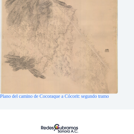
Plano del camino de Cocoraque a Cócorit: segundo tramo