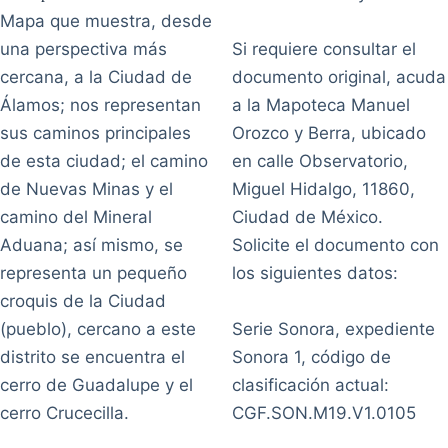
Mapa que muestra, desde
una perspectiva más
Si requiere consultar el
cercana, a la Ciudad de
documento original, acuda
Álamos; nos representan
a la Mapoteca Manuel
sus caminos principales
Orozco y Berra, ubicado
de esta ciudad; el camino
en calle Observatorio,
de Nuevas Minas y el
Miguel Hidalgo, 11860,
camino del Mineral
Ciudad de México.
Aduana; así mismo, se
Solicite el documento con
representa un pequeño
los siguientes datos:
croquis de la Ciudad
(pueblo), cercano a este
Serie Sonora, expediente
distrito se encuentra el
Sonora 1, código de
cerro de Guadalupe y el
clasificación actual:
cerro Crucecilla.
CGF.SON.M19.V1.0105