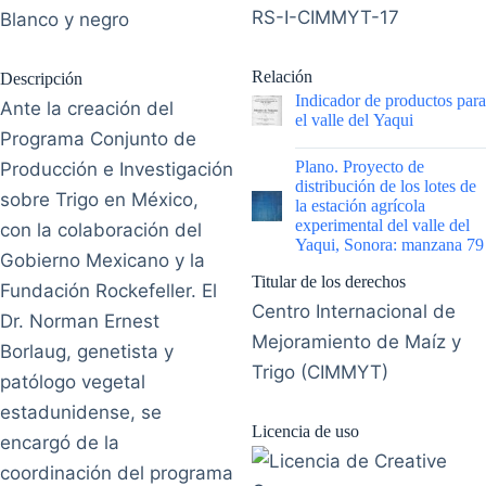
RS-I-CIMMYT-17
Blanco y negro
Relación
Descripción
Indicador de productos para
Ante la creación del
el valle del Yaqui
Programa Conjunto de
|
Plano. Proyecto de
Producción e Investigación
distribución de los lotes de
sobre Trigo en México,
la estación agrícola
experimental del valle del
con la colaboración del
Yaqui, Sonora: manzana 79
Gobierno Mexicano y la
Titular de los derechos
Fundación Rockefeller. El
Centro Internacional de
Dr. Norman Ernest
Mejoramiento de Maíz y
Borlaug, genetista y
Trigo (CIMMYT)
patólogo vegetal
estadunidense, se
Licencia de uso
encargó de la
coordinación del programa