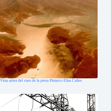
Vista aérea del vaso de la presa Plutarco Elías Calles