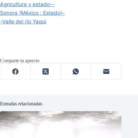
Agricultura y estado--
Sonora (México : Estado)-
-Valle del río Yaqui
Comparte tu aprecio
Entradas relacionadas