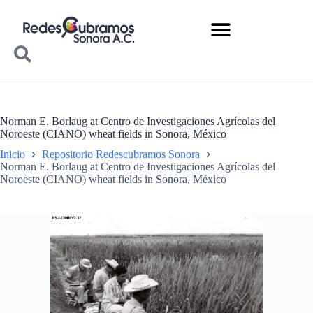
Norman E. Borlaug at Centro de Investigaciones Agrícolas del
Noroeste (CIANO) wheat fields in Sonora, México
Inicio
Repositorio Redescubramos Sonora
Norman E. Borlaug at Centro de Investigaciones Agrícolas del
Noroeste (CIANO) wheat fields in Sonora, México