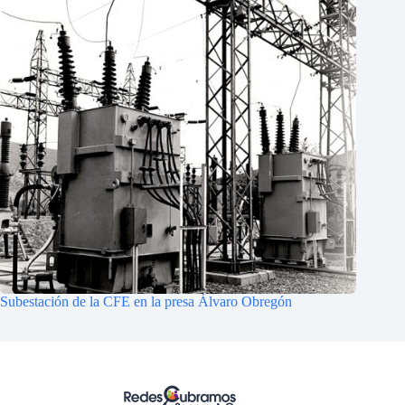
Subestación de la CFE en la presa Álvaro Obregón