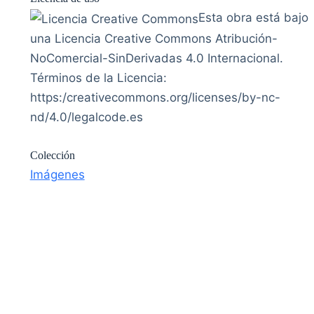
Esta obra está bajo
una Licencia Creative Commons Atribución-
NoComercial-SinDerivadas 4.0 Internacional.
Términos de la Licencia:
https:/creativecommons.org/licenses/by-nc-
nd/4.0/legalcode.es
Colección
Imágenes