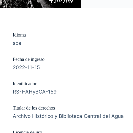
Idioma
spa
Fecha de ingreso
2022-11-15
Identificador
RS-I-AHyBCA-159
Titular de los derechos
Archivo Histórico y Biblioteca Central del Agua
Licencia de uso