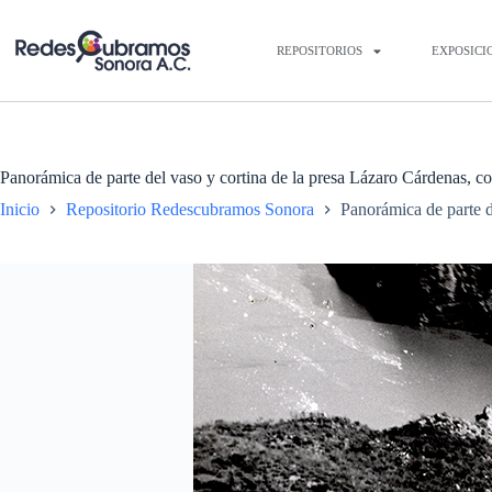
REPOSITORIOS
EXPOSICI
Panorámica de parte del vaso y cortina de la presa Lázaro Cárdenas, c
Inicio
Repositorio Redescubramos Sonora
Panorámica de parte d