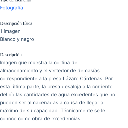
Fotografía
Descripción física
1 imagen
Blanco y negro
Descripción
Imagen que muestra la cortina de
almacenamiento y el vertedor de demasías
correspondiente a la presa Lázaro Cárdenas. Por
esta última parte, la presa desaloja a la corriente
del río las cantidades de agua excedentes que no
pueden ser almacenadas a causa de llegar al
máximo de su capacidad. Técnicamente se le
conoce como obra de excedencias.