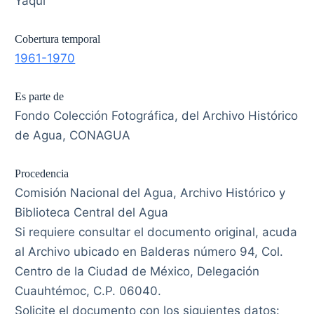
Yaqui
Cobertura temporal
1961-1970
Es parte de
Fondo Colección Fotográfica, del Archivo Histórico
de Agua, CONAGUA
Procedencia
Comisión Nacional del Agua, Archivo Histórico y
Biblioteca Central del Agua
Si requiere consultar el documento original, acuda
al Archivo ubicado en Balderas número 94, Col.
Centro de la Ciudad de México, Delegación
Cuauhtémoc, C.P. 06040.
Solicite el documento con los siguientes datos: