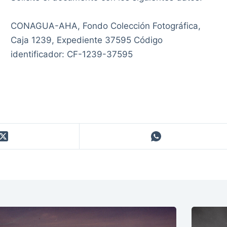
CONAGUA-AHA, Fondo Colección Fotográfica,
Caja 1239, Expediente 37595 Código
identificador: CF-1239-37595