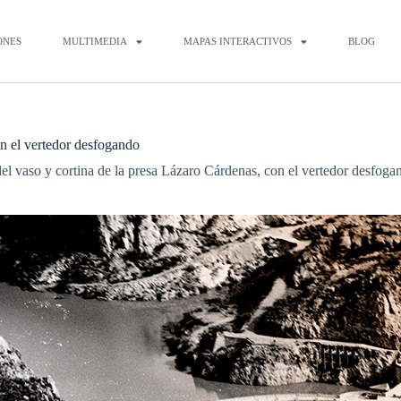
ONES
MULTIMEDIA
MAPAS INTERACTIVOS
BLOG
on el vertedor desfogando
el vaso y cortina de la presa Lázaro Cárdenas, con el vertedor desfoga