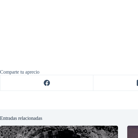
Comparte tu aprecio
Entradas relacionadas