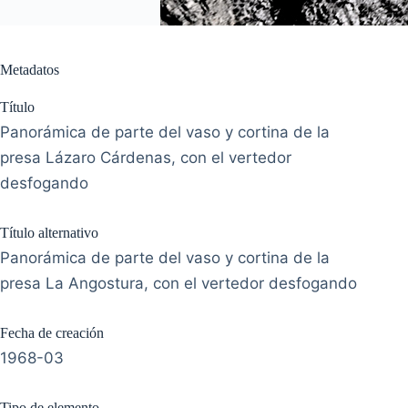
Metadatos
Título
Panorámica de parte del vaso y cortina de la
presa Lázaro Cárdenas, con el vertedor
desfogando
Título alternativo
Panorámica de parte del vaso y cortina de la
presa La Angostura, con el vertedor desfogando
Fecha de creación
1968-03
Tipo de elemento