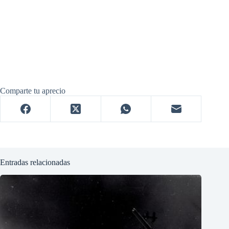
Comparte tu aprecio
Entradas relacionadas