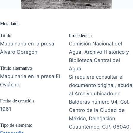
Metadatos
Título
Procedencia
Maquinaria en la presa
Comisión Nacional del
Álvaro Obregón
Agua, Archivo Histórico y
Biblioteca Central del
Título alternativo
Agua
Maquinaria en la presa El
Si requiere consultar el
Oviáchic
documento original, acuda
al Archivo ubicado en
Fecha de creación
Balderas número 94, Col.
1961
Centro de la Ciudad de
México, Delegación
Tipo de elemento
Cuauhtémoc, C.P. 06040.