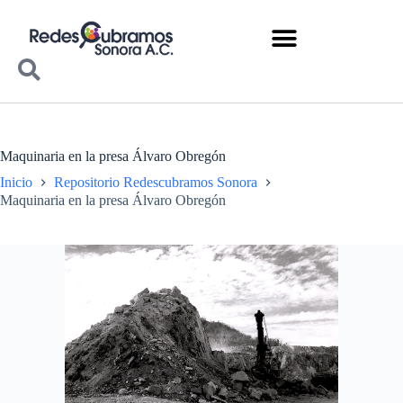
Maquinaria en la presa Álvaro Obregón
Inicio
Repositorio Redescubramos Sonora
Maquinaria en la presa Álvaro Obregón