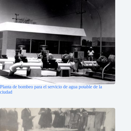
Planta de bombeo para el servicio de agua potable de la
ciudad