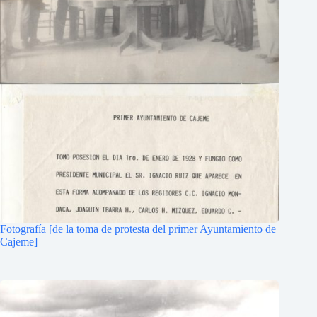
Fotografía [de la toma de protesta del primer Ayuntamiento de
Cajeme]