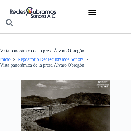
Vista panorámica de la presa Álvaro Obregón
Inicio
Repositorio Redescubramos Sonora
Vista panorámica de la presa Álvaro Obregón