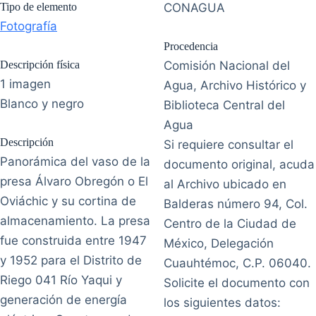
Tipo de elemento
CONAGUA
Fotografía
Procedencia
Descripción física
Comisión Nacional del
1 imagen
Agua, Archivo Histórico y
Blanco y negro
Biblioteca Central del
Agua
Descripción
Si requiere consultar el
Panorámica del vaso de la
documento original, acuda
presa Álvaro Obregón o El
al Archivo ubicado en
Oviáchic y su cortina de
Balderas número 94, Col.
almacenamiento. La presa
Centro de la Ciudad de
fue construida entre 1947
México, Delegación
y 1952 para el Distrito de
Cuauhtémoc, C.P. 06040.
Riego 041 Río Yaqui y
Solicite el documento con
generación de energía
los siguientes datos: