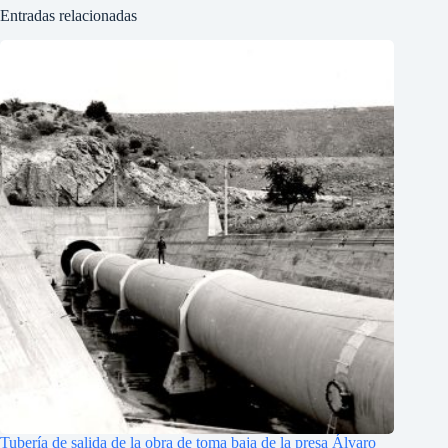
Entradas relacionadas
Tubería de salida de la obra de toma baja de la presa Álvaro