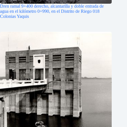
Dren ramal 9+400 derecho, alcantarilla y doble entrada de
agua en el kilómetro 0+990, en el Distrito de Riego 018
Colonias Yaquis