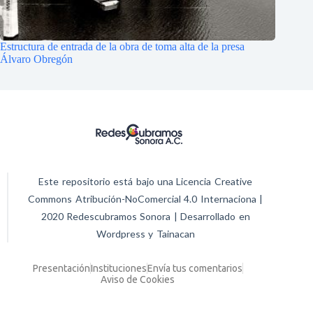
Estructura de entrada de la obra de toma alta de la presa
Álvaro Obregón
Este repositorio está bajo una Licencia Creative
Commons Atribución-NoComercial 4.0 Internaciona |
2020 Redescubramos Sonora | Desarrollado en
Wordpress y Tainacan
Presentación
Instituciones
Envía tus comentarios
Aviso de Cookies