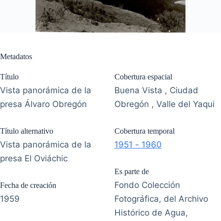
Metadatos
Título
Cobertura espacial
Vista panorámica de la
Buena Vista , Ciudad
presa Álvaro Obregón
Obregón , Valle del Yaqui
Título alternativo
Cobertura temporal
Vista panorámica de la
1951 - 1960
presa El Oviáchic
Es parte de
Fondo Colección
Fecha de creación
1959
Fotográfica, del Archivo
Histórico de Agua,