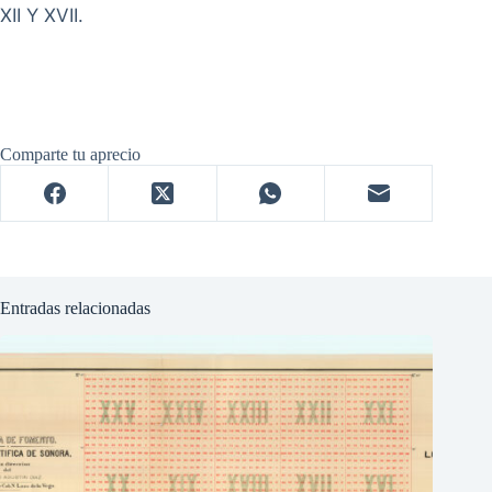
XII Y XVII.
Comparte tu aprecio
Entradas relacionadas