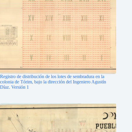
Registro de distribución de los lotes de sembradura en la
colonia de Tórim, bajo la dirección del Ingeniero Agustín
Díaz. Versión 1