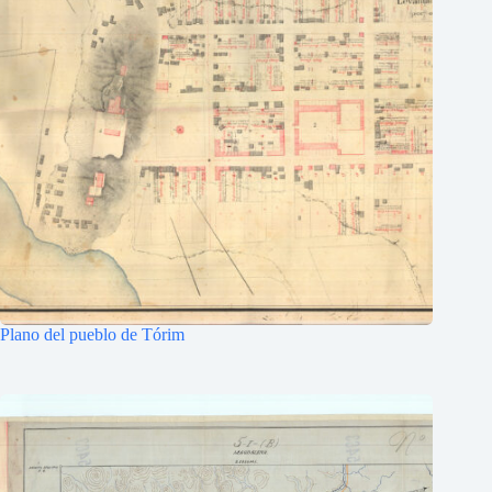
Plano del pueblo de Tórim