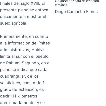
Colaborador para descripción
finales del siglo XVIII. El
temática
presente plano se enfoca
Diego Camacho Flores
únicamente a mostrar el
suelo agrícola.
Primeramente, en cuanto
a la información de límites
administrativos, Huirivis
limita al sur con el pueblo
de Ráhum. Segundo, en el
plano se indica que cada
cuadrangular, de los
veinticinco, consta de 1
grado de extensión, es
decir 111 kilómetros
aproximadamente; y se