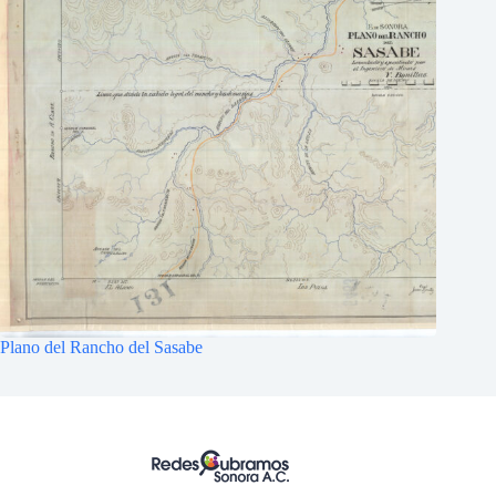
Plano del Rancho del Sasabe