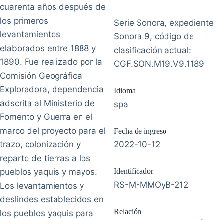
cuarenta años después de
los primeros
Serie Sonora, expediente
levantamientos
Sonora 9, código de
elaborados entre 1888 y
clasificación actual:
1890. Fue realizado por la
CGF.SON.M19.V9.1189
Comisión Geográfica
Exploradora, dependencia
Idioma
adscrita al Ministerio de
spa
Fomento y Guerra en el
marco del proyecto para el
Fecha de ingreso
trazo, colonización y
2022-10-12
reparto de tierras a los
pueblos yaquis y mayos.
Identificador
RS-M-MMOyB-212
Los levantamientos y
deslindes establecidos en
Relación
los pueblos yaquis para