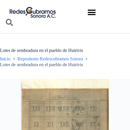
Lotes de sembradura en el pueblo de Huirivis
Inicio
Repositorio Redescubramos Sonora
Lotes de sembradura en el pueblo de Huirivis