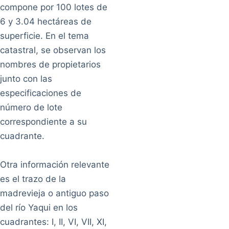
compone por 100 lotes de
6 y 3.04 hectáreas de
superficie. En el tema
catastral, se observan los
nombres de propietarios
junto con las
especificaciones de
número de lote
correspondiente a su
cuadrante.
Otra información relevante
es el trazo de la
madrevieja o antiguo paso
del río Yaqui en los
cuadrantes: I, II, VI, VII, XI,