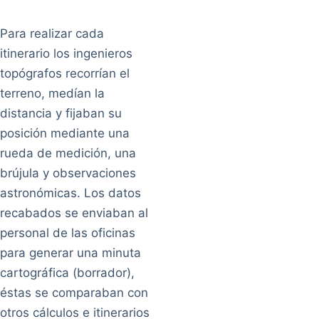
Para realizar cada
itinerario los ingenieros
topógrafos recorrían el
terreno, medían la
distancia y fijaban su
posición mediante una
rueda de medición, una
brújula y observaciones
astronómicas. Los datos
recabados se enviaban al
personal de las oficinas
para generar una minuta
cartográfica (borrador),
éstas se comparaban con
otros cálculos e itinerarios