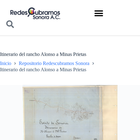
Itinerario del rancho Alonso a Minas Prietas
Inicio
Repositorio Redescubramos Sonora
Itinerario del rancho Alonso a Minas Prietas