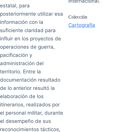
Internacional.
estatal, para
posteriormente utilizar esa
Colección
información con la
Cartografía
suficiente claridad para
influir en los proyectos de
operaciones de guerra,
pacificación y
administración del
territorio. Entre la
documentación resultado
de lo anterior resultó la
elaboración de los
itinerarios, realizados por
el personal militar, durante
el desempeño de sus
reconocimientos tácticos,