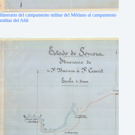
Itinerario del campamento militar del Médano al campamento
militar del Añil