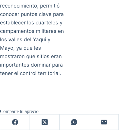
reconocimiento, permitió
conocer puntos clave para
establecer los cuarteles y
campamentos militares en
los valles del Yaqui y
Mayo, ya que les
mostraron qué sitios eran
importantes dominar para
tener el control territorial.
Comparte tu aprecio