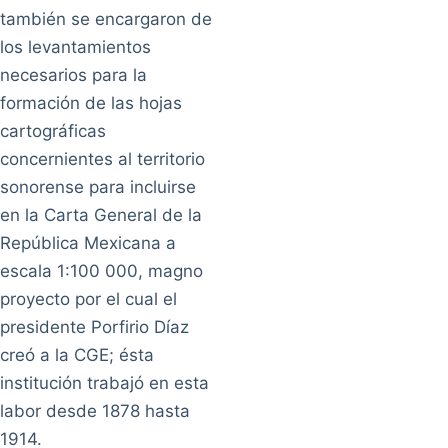
también se encargaron de
los levantamientos
necesarios para la
formación de las hojas
cartográficas
concernientes al territorio
sonorense para incluirse
en la Carta General de la
República Mexicana a
escala 1:100 000, magno
proyecto por el cual el
presidente Porfirio Díaz
creó a la CGE; ésta
institución trabajó en esta
labor desde 1878 hasta
1914.