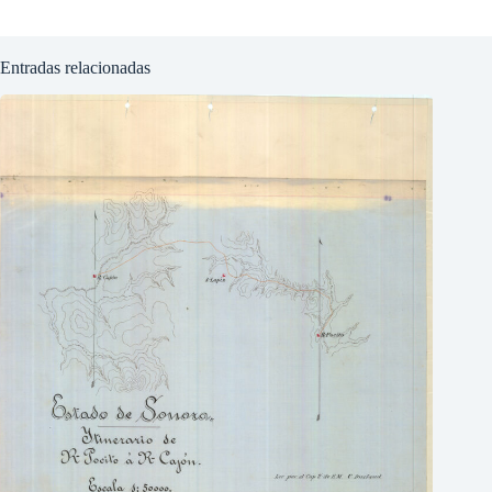
Entradas relacionadas