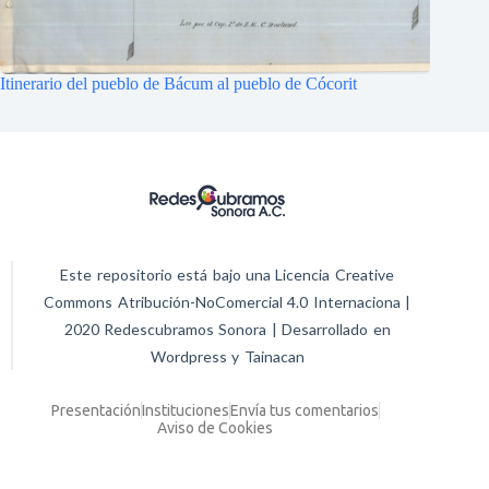
Itinerario del pueblo de Bácum al pueblo de Cócorit
Este repositorio está bajo una Licencia Creative
Commons Atribución-NoComercial 4.0 Internaciona |
2020 Redescubramos Sonora | Desarrollado en
Wordpress y Tainacan
Presentación
Instituciones
Envía tus comentarios
Aviso de Cookies