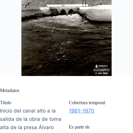
Metadatos
Título
Cobertura temporal
Inicio del canal alto a la
1961-1970
salida de la obra de toma
alta de la presa Álvaro
Es parte de