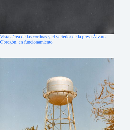
Vista aérea de las cortinas y el vertedor de la presa Álvaro
Obregón, en funcionamiento