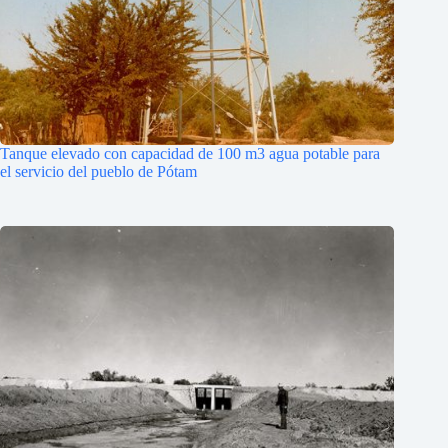
Tanque elevado con capacidad de 100 m3 agua potable para
el servicio del pueblo de Pótam