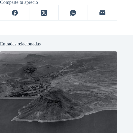
Comparte tu aprecio
Entradas relacionadas