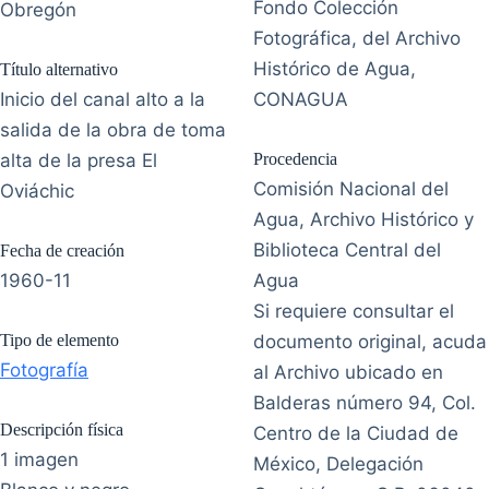
Fondo Colección
Obregón
Fotográfica, del Archivo
Histórico de Agua,
Título alternativo
Inicio del canal alto a la
CONAGUA
salida de la obra de toma
alta de la presa El
Procedencia
Comisión Nacional del
Oviáchic
Agua, Archivo Histórico y
Biblioteca Central del
Fecha de creación
1960-11
Agua
Si requiere consultar el
Tipo de elemento
documento original, acuda
Fotografía
al Archivo ubicado en
Balderas número 94, Col.
Descripción física
Centro de la Ciudad de
1 imagen
México, Delegación