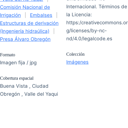
Internacional. Términos de
Comisión Nacional de
la Licencia:
Irrigación
|
Embalses
|
https:/creativecommons.or
Estructuras de derivación
g/licenses/by-nc-
(Ingeniería hidraúlica)
|
nd/4.0/legalcode.es
Presa Álvaro Obregón
Colección
Formato
Imágenes
Imagen fija / jpg
Cobertura espacial
Buena Vista , Ciudad
Obregón , Valle del Yaqui