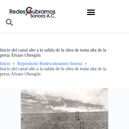
Inicio del canal alto a la salida de la obra de toma alta de la
presa Álvaro Obregón
Inicio
Repositorio Redescubramos Sonora
Inicio del canal alto a la salida de la obra de toma alta de la
presa Álvaro Obregón