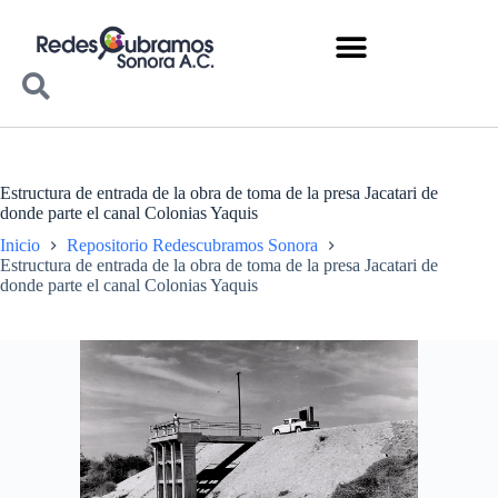
Estructura de entrada de la obra de toma de la presa Jacatari de
donde parte el canal Colonias Yaquis
Inicio
Repositorio Redescubramos Sonora
Estructura de entrada de la obra de toma de la presa Jacatari de
donde parte el canal Colonias Yaquis