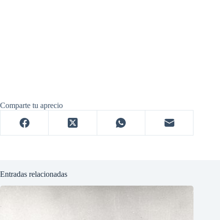
Comparte tu aprecio
Entradas relacionadas