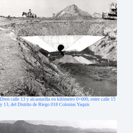
Dren calle 13 y alcantarilla en kilómetro 0+000, entre calle 15
y 13, del Distrito de Riego 018 Colonias Yaquis