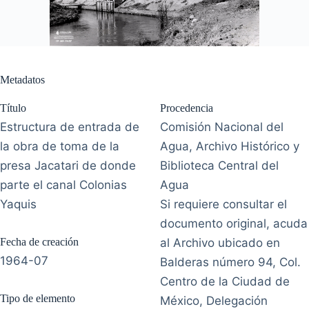
Metadatos
Título
Procedencia
Estructura de entrada de
Comisión Nacional del
la obra de toma de la
Agua, Archivo Histórico y
presa Jacatari de donde
Biblioteca Central del
parte el canal Colonias
Agua
Yaquis
Si requiere consultar el
documento original, acuda
Fecha de creación
al Archivo ubicado en
1964-07
Balderas número 94, Col.
Centro de la Ciudad de
Tipo de elemento
México, Delegación