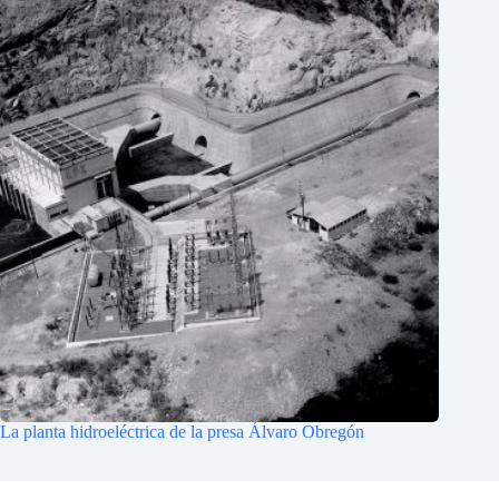
La planta hidroeléctrica de la presa Álvaro Obregón