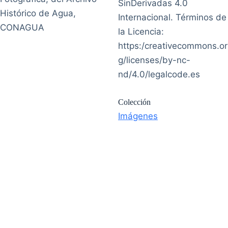
SinDerivadas 4.0
Histórico de Agua,
Internacional. Términos de
CONAGUA
la Licencia:
https:/creativecommons.or
g/licenses/by-nc-
nd/4.0/legalcode.es
Colección
Imágenes