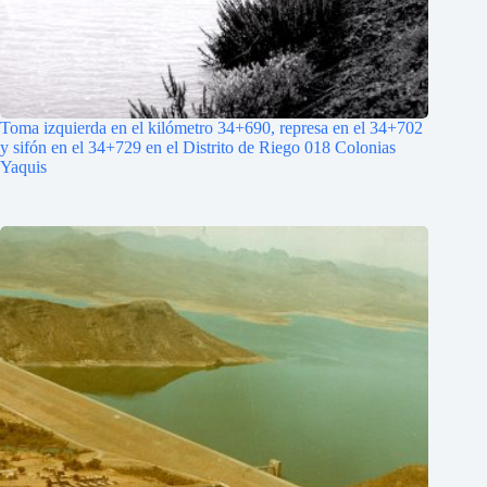
Toma izquierda en el kilómetro 34+690, represa en el 34+702
y sifón en el 34+729 en el Distrito de Riego 018 Colonias
Yaquis