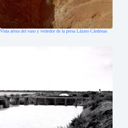
Vista aérea del vaso y vertedor de la presa Lázaro Cárdenas