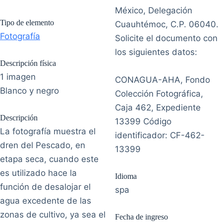
México, Delegación
Tipo de elemento
Cuauhtémoc, C.P. 06040.
Fotografía
Solicite el documento con
los siguientes datos:
Descripción física
1 imagen
CONAGUA-AHA, Fondo
Blanco y negro
Colección Fotográfica,
Caja 462, Expediente
Descripción
13399 Código
La fotografía muestra el
identificador: CF-462-
dren del Pescado, en
13399
etapa seca, cuando este
es utilizado hace la
Idioma
función de desalojar el
spa
agua excedente de las
zonas de cultivo, ya sea el
Fecha de ingreso