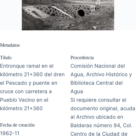
Metadatos
Título
Procedencia
Entronque ramal en el
Comisión Nacional del
kilómetro 21+360 del dren
Agua, Archivo Histórico y
el Pescado y puente en
Biblioteca Central del
cruce con carretera a
Agua
Pueblo Vecino en el
Si requiere consultar el
kilómetro 21+360
documento original, acuda
al Archivo ubicado en
Fecha de creación
Balderas número 94, Col.
1962-11
Centro de la Ciudad de