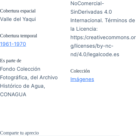
NoComercial-
Cobertura espacial
SinDerivadas 4.0
Valle del Yaqui
Internacional. Términos de
la Licencia:
Cobertura temporal
https:/creativecommons.or
1961-1970
g/licenses/by-nc-
nd/4.0/legalcode.es
Es parte de
Fondo Colección
Colección
Fotográfica, del Archivo
Imágenes
Histórico de Agua,
CONAGUA
Comparte tu aprecio