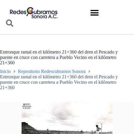
Entronque ramal en el kilómetro 21+360 del dren el Pescado y
puente en cruce con carretera a Pueblo Vecino en el kilómetro
21+360
Inicio
Repositorio Redescubramos Sonora
Entronque ramal en el kilómetro 21+360 del dren el Pescado y
puente en cruce con carretera a Pueblo Vecino en el kilómetro
21+360