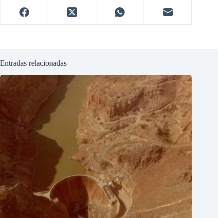
Entradas relacionadas