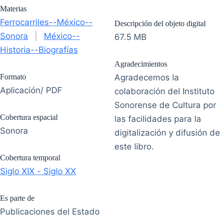
Materias
Ferrocarriles--México--
Descripción del objeto digital
Sonora
|
México--
67.5 MB
Historia--Biografías
Agradecimientos
Formato
Agradecemos la
Aplicación/ PDF
colaboración del Instituto
Sonorense de Cultura por
Cobertura espacial
las facilidades para la
Sonora
digitalización y difusión de
este libro.
Cobertura temporal
Siglo XIX - Siglo XX
Es parte de
Publicaciones del Estado