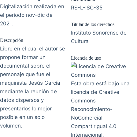
Digitalización realizada en
RS-L-ISC-35
el periodo nov-dic de
2021.
Titular de los derechos
Instituto Sonorense de
Descripción
Cultura
Libro en el cual el autor se
propone formar un
Licencia de uso
documental sobre el
personaje que fue el
maquinista Jesús García
Esta obra está bajo una
mediante la reunión de
licencia de Creative
datos dispersos y
Commons
presentarlos lo mejor
Reconocimiento-
posible en un solo
NoComercial-
volumen.
CompartirIgual 4.0
Internacional.