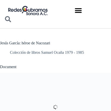
Jesús García: héroe de Nacozari
Colección de libros Samuel Ocaña 1979 - 1985
Document