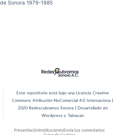
de Sonora 1979-1985
Este repositorio está bajo una Licencia Creative
Commons Atribución-NoComercial 4.0 Internaciona |
2020 Redescubramos Sonora | Desarrollado en
Wordpress y Tainacan
Presentación
Instituciones
Envía tus comentarios