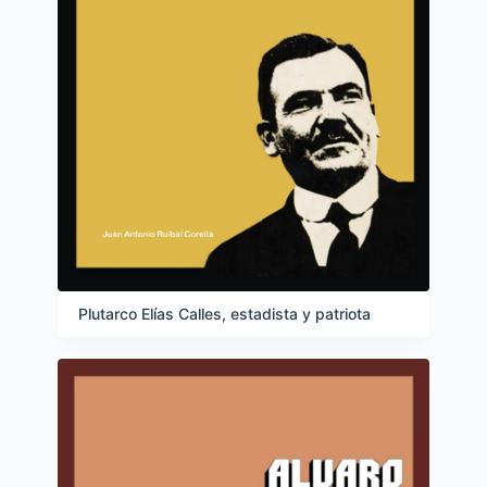
Plutarco Elías Calles, estadista y patriota