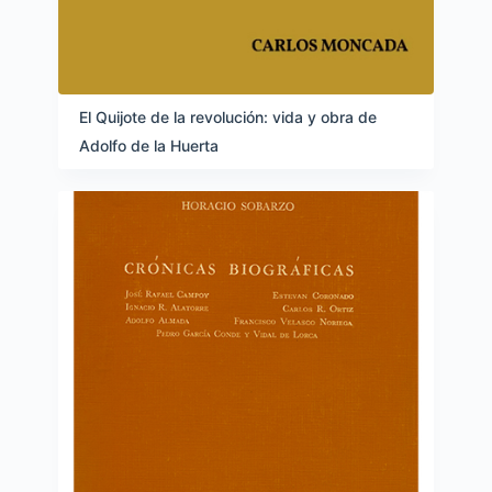
El Quijote de la revolución: vida y obra de
Adolfo de la Huerta