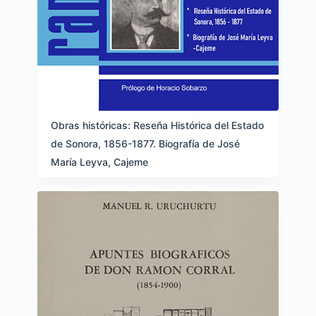
Obras históricas: Reseña Histórica del Estado
de Sonora, 1856-1877. Biografía de José
María Leyva, Cajeme