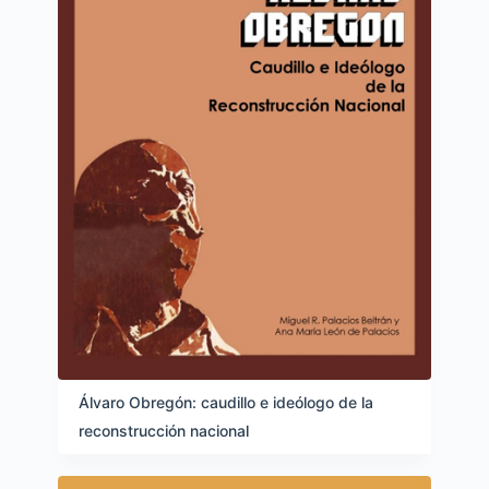
Álvaro Obregón: caudillo e ideólogo de la
reconstrucción nacional