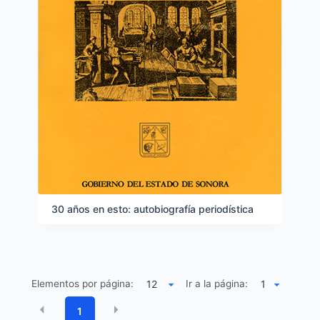
30 años en esto: autobiografía periodística
Elementos por página:
Ir a la página:
1