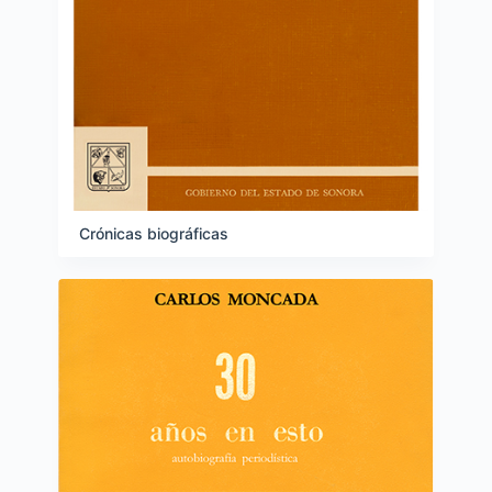
Crónicas biográficas