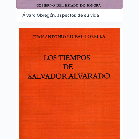
Álvaro Obregón, aspectos de su vida