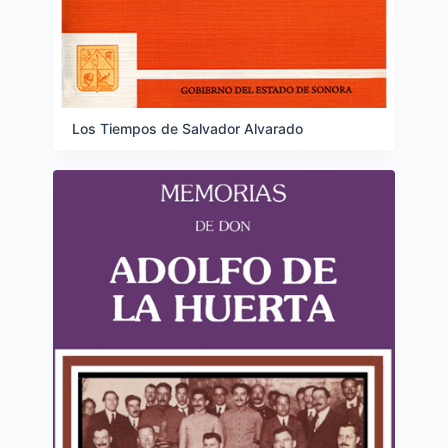
Los Tiempos de Salvador Alvarado