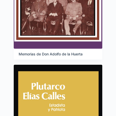
Memorias de Don Adolfo de la Huerta