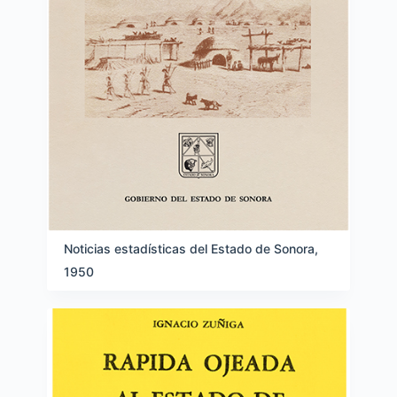
Noticias estadísticas del Estado de Sonora,
1950