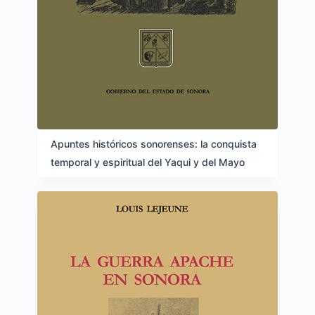
Apuntes históricos sonorenses: la conquista
temporal y espiritual del Yaqui y del Mayo