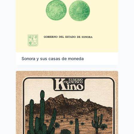
Sonora y sus casas de moneda