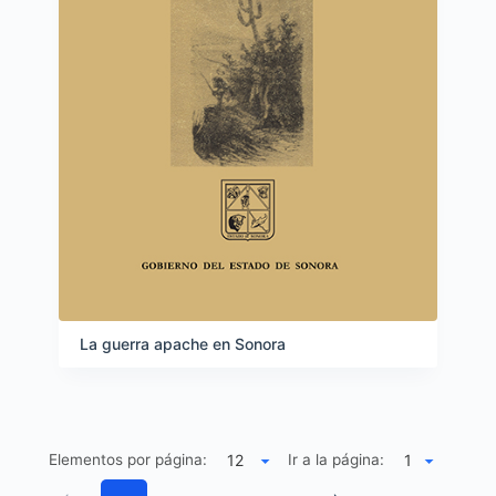
La guerra apache en Sonora
Elementos por página:
Ir a la página: