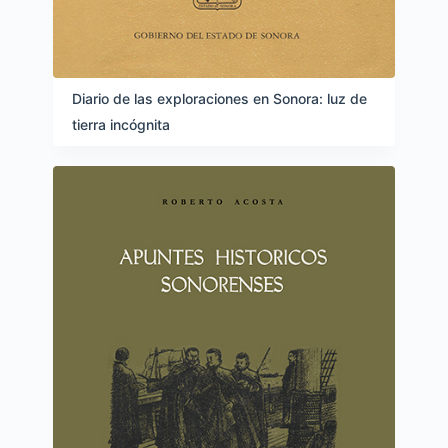
Diario de las exploraciones en Sonora: luz de
tierra incógnita