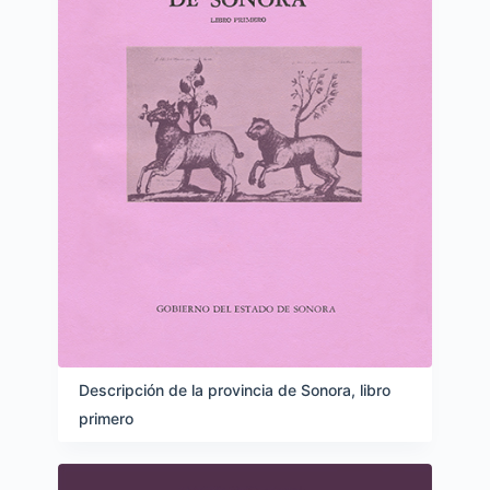
Descripción de la provincia de Sonora, libro
primero