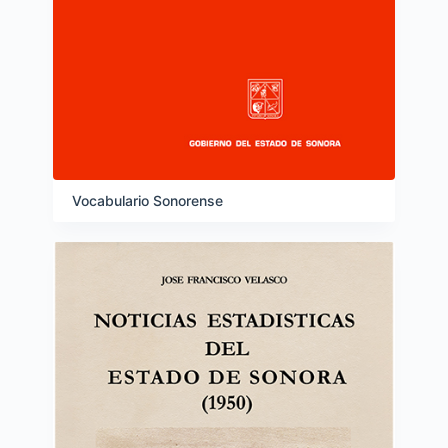
Vocabulario Sonorense