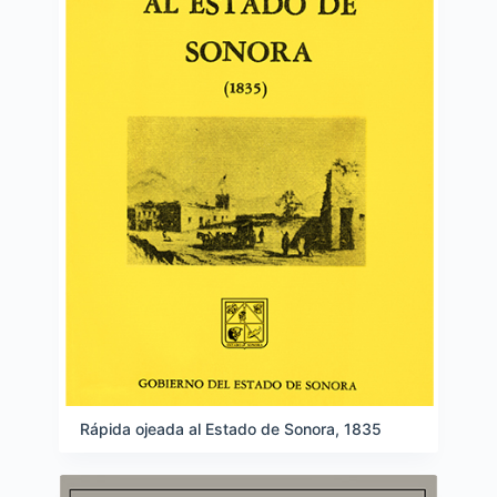
Rápida ojeada al Estado de Sonora, 1835