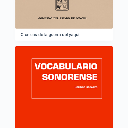
Crónicas de la guerra del yaqui