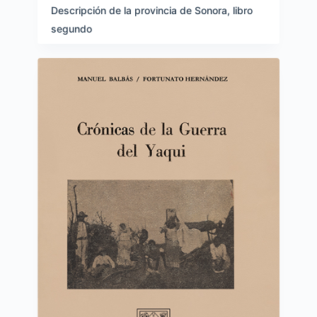
Descripción de la provincia de Sonora, libro
segundo