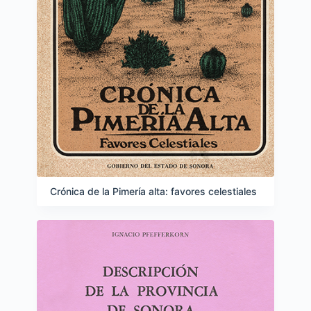
Crónica de la Pimería alta: favores celestiales