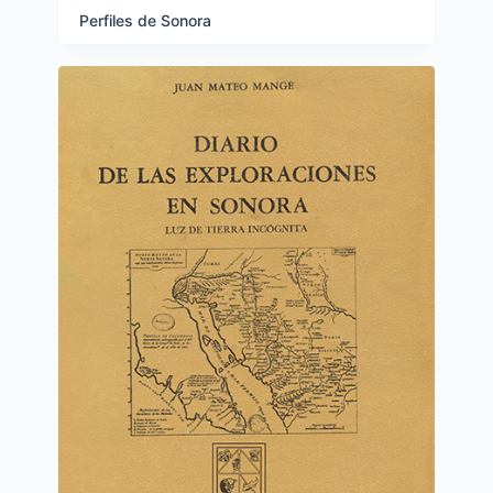
Perfiles de Sonora