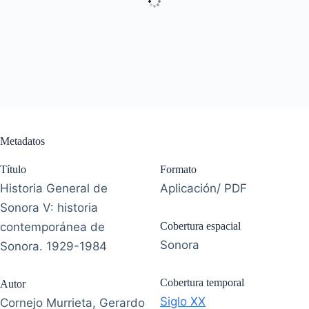
Metadatos
Título
Formato
Historia General de
Aplicación/ PDF
Sonora V: historia
contemporánea de
Cobertura espacial
Sonora
Sonora. 1929-1984
Cobertura temporal
Autor
Siglo XX
Cornejo Murrieta, Gerardo