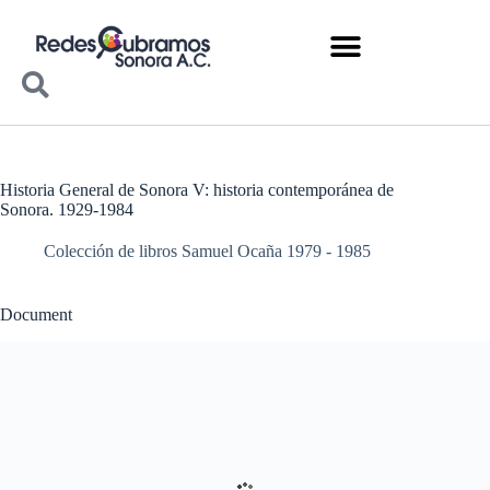
Historia General de Sonora V: historia contemporánea de
Sonora. 1929-1984
Colección de libros Samuel Ocaña 1979 - 1985
Document