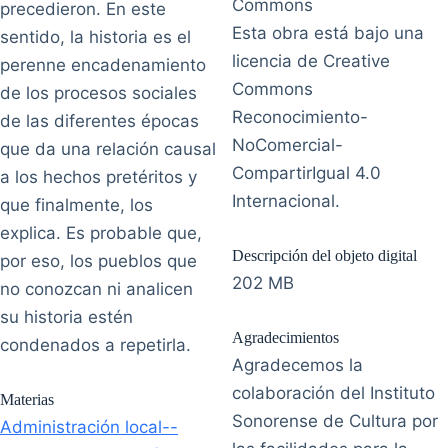
precedieron. En este
Esta obra está bajo una
sentido, la historia es el
licencia de Creative
perenne encadenamiento
Commons
de los procesos sociales
Reconocimiento-
de las diferentes épocas
NoComercial-
que da una relación causal
CompartirIgual 4.0
a los hechos pretéritos y
Internacional.
que finalmente, los
explica. Es probable que,
Descripción del objeto digital
por eso, los pueblos que
202 MB
no conozcan ni analicen
su historia estén
Agradecimientos
condenados a repetirla.
Agradecemos la
colaboración del Instituto
Materias
Sonorense de Cultura por
Administración local--