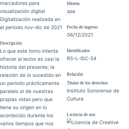
marcadores para
Idioma
visualización digital
spa
Digitalización realizada en
el periodo nov-dic de 2021
Fecha de ingreso
06/12/2021
Descripción
Lo que este tomo intenta
Identificador
RS-L-ISC-54
ofrecer al lector es casi la
historia del presente; la
Relación
relación de lo sucedido en
un periodo prácticamente
Titular de los derechos
Instituto Sonorense de
paralelo al de nuestras
Cultura
propias vidas pero que
tiene su origen en lo
Licencia de uso
acontecido durante los
varios tiempos que nos