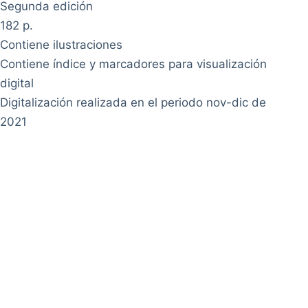
Segunda edición
182 p.
Contiene ilustraciones
Contiene índice y marcadores para visualización
digital
Digitalización realizada en el periodo nov-dic de
2021