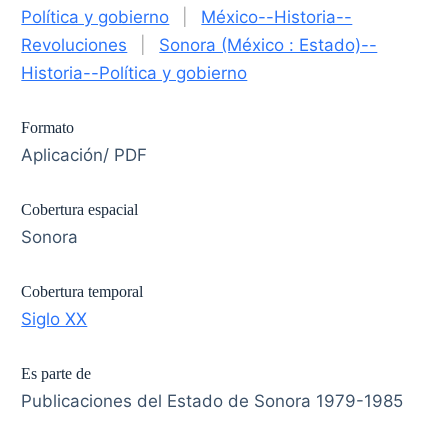
Política y gobierno
|
México--Historia--
Revoluciones
|
Sonora (México : Estado)--
Historia--Política y gobierno
Formato
Aplicación/ PDF
Cobertura espacial
Sonora
Cobertura temporal
Siglo XX
Es parte de
Publicaciones del Estado de Sonora 1979-1985