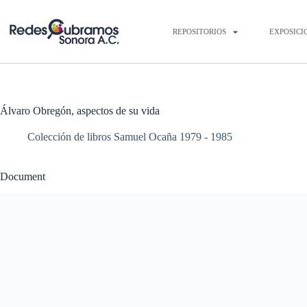
REPOSITORIOS
EXPOSICI
Álvaro Obregón, aspectos de su vida
Colección de libros Samuel Ocaña 1979 - 1985
Document