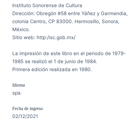
Instituto Sonorense de Cultura
Dirección: Obregón #58 entre Yáñez y Garmendia,
colonia Centro, CP 83000. Hermosillo, Sonora,
México.
Sitio web: http:/isc.gob.mx/
La impresión de este libro en el periodo de 1979-
1985 se realizó el 1 de junio de 1984.
Primera edición realizada en 1980.
Idioma
spa
Fecha de ingreso
02/12/2021