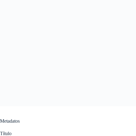
Metadatos
Título