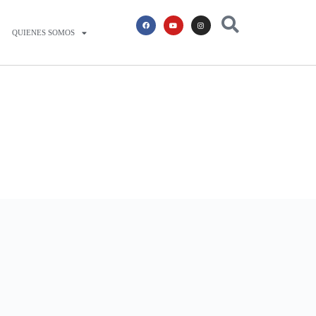
QUIENES SOMOS