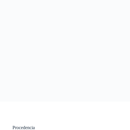
Procedencia