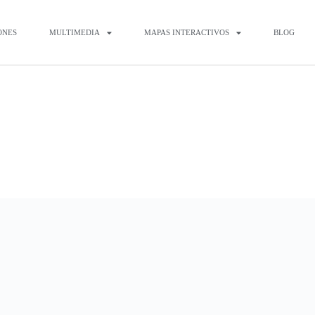
ONES
MULTIMEDIA
MAPAS INTERACTIVOS
BLOG