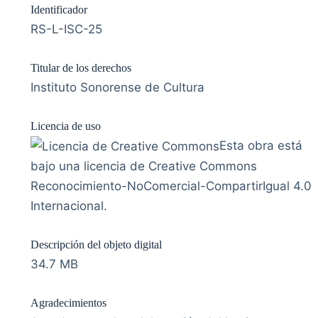
Identificador
RS-L-ISC-25
Titular de los derechos
Instituto Sonorense de Cultura
Licencia de uso
Esta obra está
bajo una licencia de Creative Commons
Reconocimiento-NoComercial-CompartirIgual 4.0
Internacional.
Descripción del objeto digital
34.7 MB
Agradecimientos