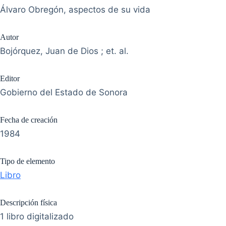
Álvaro Obregón, aspectos de su vida
Autor
Bojórquez, Juan de Dios ; et. al.
Editor
Gobierno del Estado de Sonora
Fecha de creación
1984
Tipo de elemento
Libro
Descripción física
1 libro digitalizado