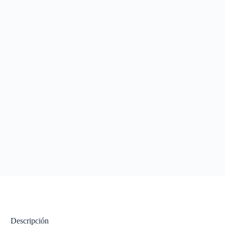
Descripción