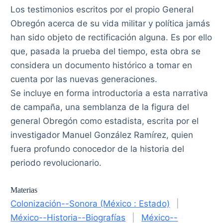
Los testimonios escritos por el propio General
Obregón acerca de su vida militar y política jamás
han sido objeto de rectificación alguna. Es por ello
que, pasada la prueba del tiempo, esta obra se
considera un documento histórico a tomar en
cuenta por las nuevas generaciones.
Se incluye en forma introductoria a esta narrativa
de campaña, una semblanza de la figura del
general Obregón como estadista, escrita por el
investigador Manuel González Ramírez, quien
fuera profundo conocedor de la historia del
periodo revolucionario.
Materias
Colonización--Sonora (México : Estado)
|
México--Historia--Biografías
|
México--