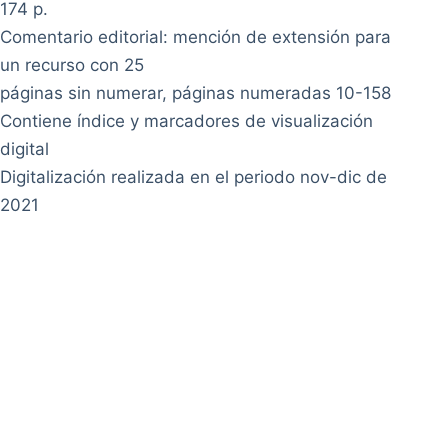
174 p.
Comentario editorial: mención de extensión para
un recurso con 25
páginas sin numerar, páginas numeradas 10-158
Contiene índice y marcadores de visualización
digital
Digitalización realizada en el periodo nov-dic de
2021