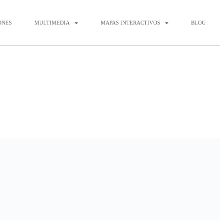
ONES
MULTIMEDIA
MAPAS INTERACTIVOS
BLOG