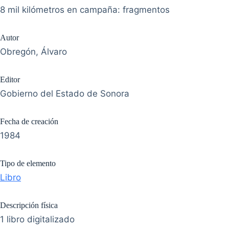
8 mil kilómetros en campaña: fragmentos
Autor
Obregón, Álvaro
Editor
Gobierno del Estado de Sonora
Fecha de creación
1984
Tipo de elemento
Libro
Descripción física
1 libro digitalizado