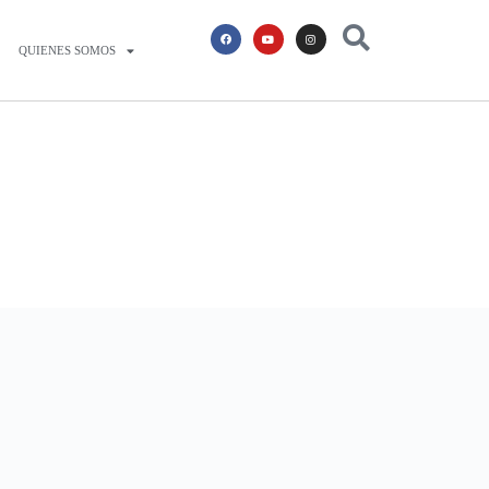
QUIENES SOMOS