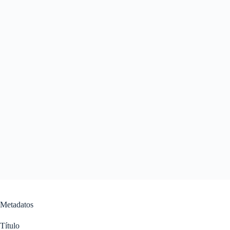
Metadatos
Título