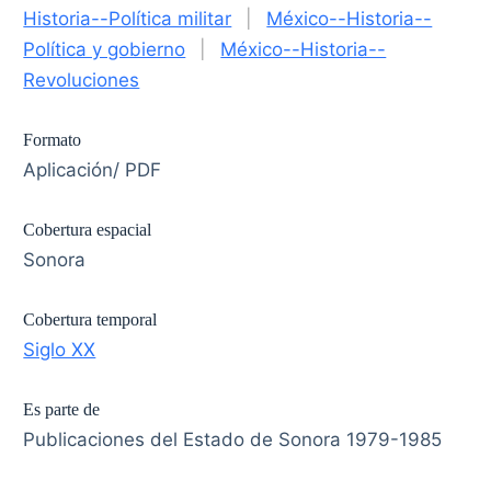
Historia--Política militar
|
México--Historia--
Política y gobierno
|
México--Historia--
Revoluciones
Formato
Aplicación/ PDF
Cobertura espacial
Sonora
Cobertura temporal
Siglo XX
Es parte de
Publicaciones del Estado de Sonora 1979-1985