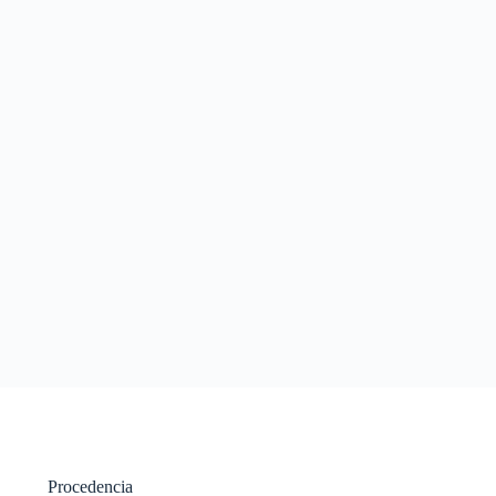
Procedencia