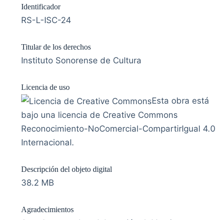
Identificador
RS-L-ISC-24
Titular de los derechos
Instituto Sonorense de Cultura
Licencia de uso
Esta obra está
bajo una licencia de Creative Commons
Reconocimiento-NoComercial-CompartirIgual 4.0
Internacional.
Descripción del objeto digital
38.2 MB
Agradecimientos