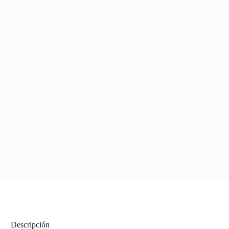
Descripción