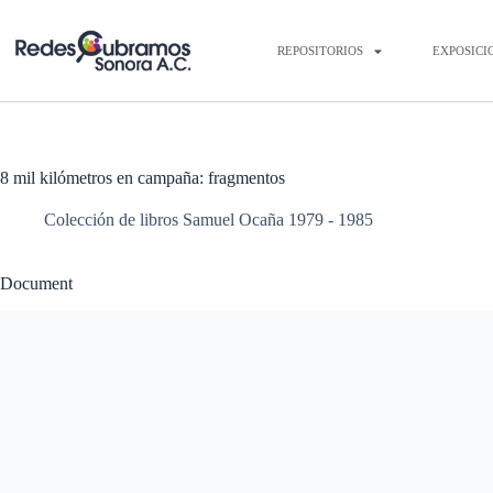
REPOSITORIOS
EXPOSICI
8 mil kilómetros en campaña: fragmentos
Colección de libros Samuel Ocaña 1979 - 1985
Document