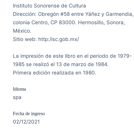
Instituto Sonorense de Cultura
Dirección: Obregón #58 entre Yáñez y Garmendia,
colonia Centro, CP 83000. Hermosillo, Sonora,
México.
Sitio web: http:/isc.gob.mx/
La impresión de este libro en el periodo de 1979-
1985 se realizó el 13 de marzo de 1984.
Primera edición realizada en 1980.
Idioma
spa
Fecha de ingreso
02/12/2021