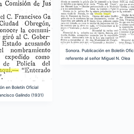
Sonora. Publicación en Boletín Ofic
referente al señor Miguel N. Olea
ón en Boletín Oficial
rancisco Galindo (1931)