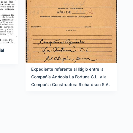
ial
Expediente referente al litigio entre la
Compañía Agrícola La Fortuna C.L. y la
Compañía Constructora Richardson S.A.