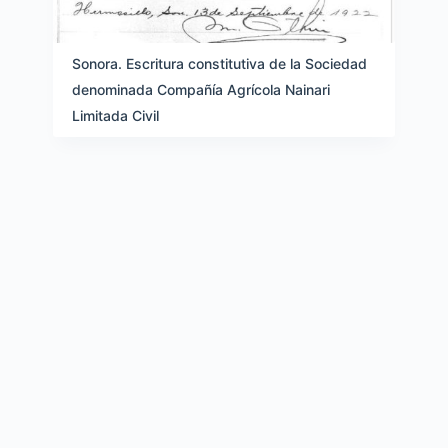
Sonora. Escritura constitutiva de la Sociedad
denominada Compañía Agrícola Nainari
Limitada Civil