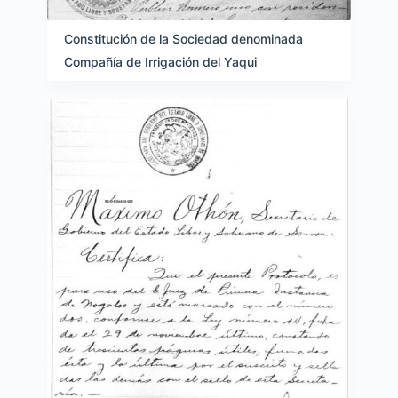
Constitución de la Sociedad denominada
Compañía de Irrigación del Yaqui