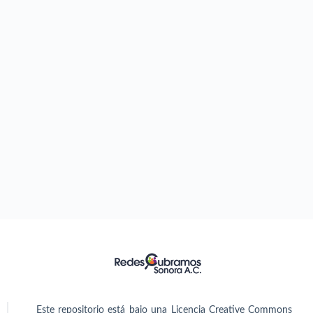
Este repositorio está bajo una Licencia Creative Commons