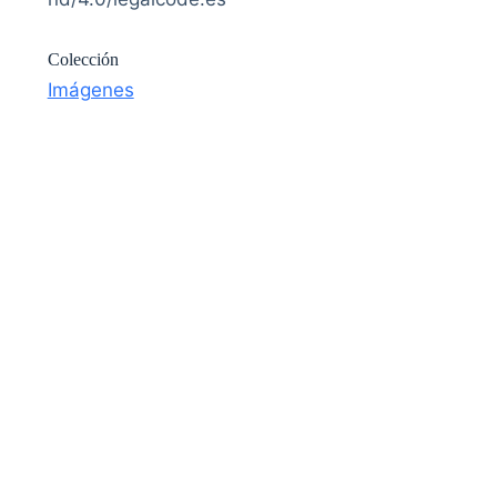
Colección
Imágenes