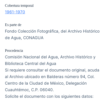
Cobertura temporal
1961-1970
Es parte de
Fondo Colección Fotográfica, del Archivo Histórico
de Agua, CONAGUA
Procedencia
Comisión Nacional del Agua, Archivo Histórico y
Biblioteca Central del Agua
Si requiere consultar el documento original, acuda
al Archivo ubicado en Balderas número 94, Col.
Centro de la Ciudad de México, Delegación
Cuauhtémoc, C.P. 06040.
Solicite el documento con los siguientes datos: