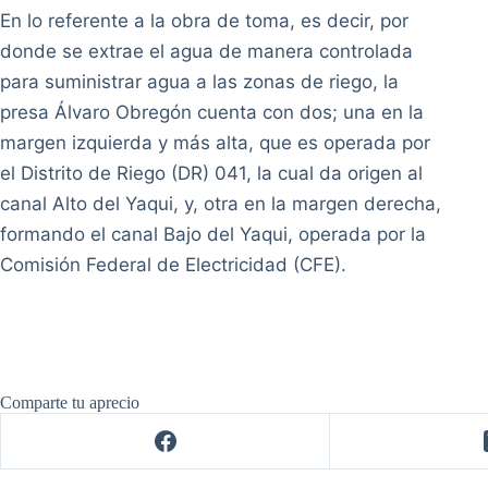
En lo referente a la obra de toma, es decir, por
donde se extrae el agua de manera controlada
para suministrar agua a las zonas de riego, la
presa Álvaro Obregón cuenta con dos; una en la
margen izquierda y más alta, que es operada por
el Distrito de Riego (DR) 041, la cual da origen al
canal Alto del Yaqui, y, otra en la margen derecha,
formando el canal Bajo del Yaqui, operada por la
Comisión Federal de Electricidad (CFE).
Comparte tu aprecio