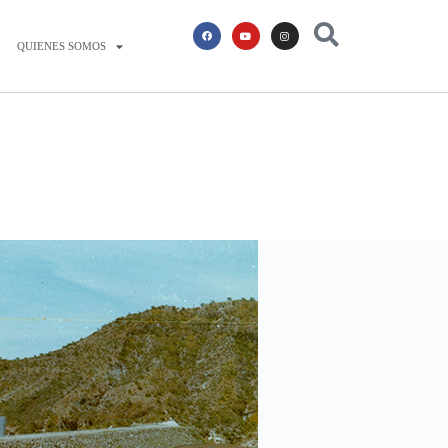
QUIENES SOMOS