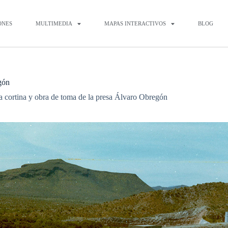
ONES
MULTIMEDIA
MAPAS INTERACTIVOS
BLOG
gón
a cortina y obra de toma de la presa Álvaro Obregón