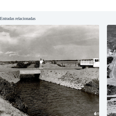
Entradas relacionadas