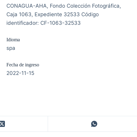
CONAGUA-AHA, Fondo Colección Fotográfica,
Caja 1063, Expediente 32533 Código
identificador: CF-1063-32533
Idioma
spa
Fecha de ingreso
2022-11-15