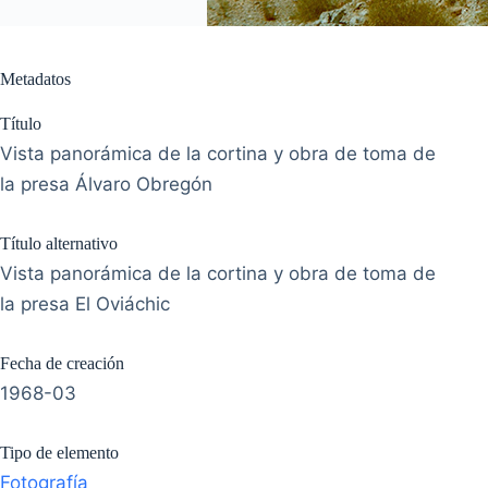
Metadatos
Título
Vista panorámica de la cortina y obra de toma de
la presa Álvaro Obregón
Título alternativo
Vista panorámica de la cortina y obra de toma de
la presa El Oviáchic
Fecha de creación
1968-03
Tipo de elemento
Fotografía