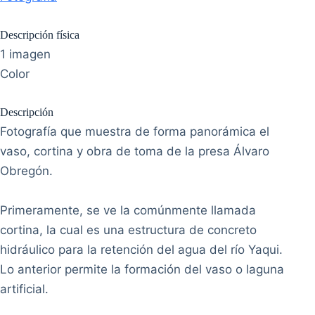
Descripción física
1 imagen
Color
Descripción
Fotografía que muestra de forma panorámica el
vaso, cortina y obra de toma de la presa Álvaro
Obregón.
Primeramente, se ve la comúnmente llamada
cortina, la cual es una estructura de concreto
hidráulico para la retención del agua del río Yaqui.
Lo anterior permite la formación del vaso o laguna
artificial.