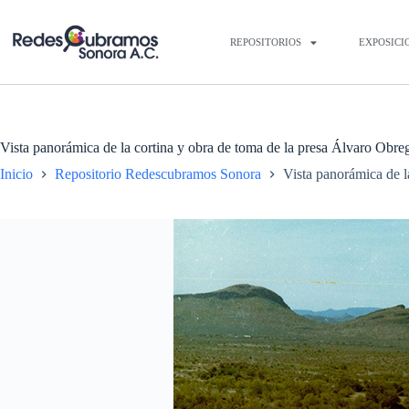
REPOSITORIOS
EXPOSICI
Vista panorámica de la cortina y obra de toma de la presa Álvaro Obre
Inicio
Repositorio Redescubramos Sonora
Vista panorámica de l