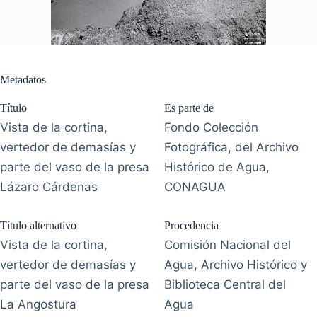
Metadatos
Título
Es parte de
Vista de la cortina,
Fondo Colección
vertedor de demasías y
Fotográfica, del Archivo
parte del vaso de la presa
Histórico de Agua,
Lázaro Cárdenas
CONAGUA
Título alternativo
Procedencia
Vista de la cortina,
Comisión Nacional del
vertedor de demasías y
Agua, Archivo Histórico y
parte del vaso de la presa
Biblioteca Central del
La Angostura
Agua