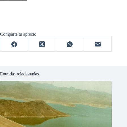
Comparte tu aprecio
Entradas relacionadas