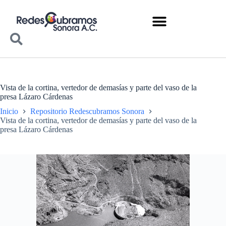
Vista de la cortina, vertedor de demasías y parte del vaso de la
presa Lázaro Cárdenas
Inicio
Repositorio Redescubramos Sonora
Vista de la cortina, vertedor de demasías y parte del vaso de la
presa Lázaro Cárdenas