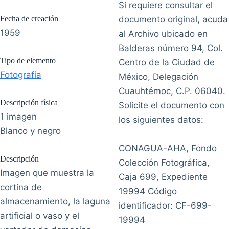
Si requiere consultar el
Fecha de creación
documento original, acuda
1959
al Archivo ubicado en
Balderas número 94, Col.
Tipo de elemento
Centro de la Ciudad de
Fotografía
México, Delegación
Cuauhtémoc, C.P. 06040.
Descripción física
Solicite el documento con
1 imagen
los siguientes datos:
Blanco y negro
CONAGUA-AHA, Fondo
Descripción
Colección Fotográfica,
Imagen que muestra la
Caja 699, Expediente
cortina de
19994 Código
almacenamiento, la laguna
identificador: CF-699-
artificial o vaso y el
19994