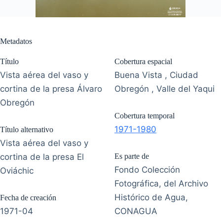
Metadatos
Título
Cobertura espacial
Vista aérea del vaso y
Buena Vista , Ciudad
cortina de la presa Álvaro
Obregón , Valle del Yaqui
Obregón
Cobertura temporal
1971-1980
Título alternativo
Vista aérea del vaso y
cortina de la presa El
Es parte de
Fondo Colección
Oviáchic
Fotográfica, del Archivo
Histórico de Agua,
Fecha de creación
1971-04
CONAGUA