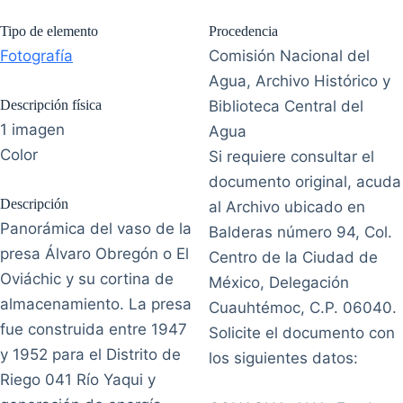
Tipo de elemento
Procedencia
Fotografía
Comisión Nacional del
Agua, Archivo Histórico y
Descripción física
Biblioteca Central del
1 imagen
Agua
Color
Si requiere consultar el
documento original, acuda
Descripción
al Archivo ubicado en
Panorámica del vaso de la
Balderas número 94, Col.
presa Álvaro Obregón o El
Centro de la Ciudad de
Oviáchic y su cortina de
México, Delegación
almacenamiento. La presa
Cuauhtémoc, C.P. 06040.
fue construida entre 1947
Solicite el documento con
y 1952 para el Distrito de
los siguientes datos:
Riego 041 Río Yaqui y