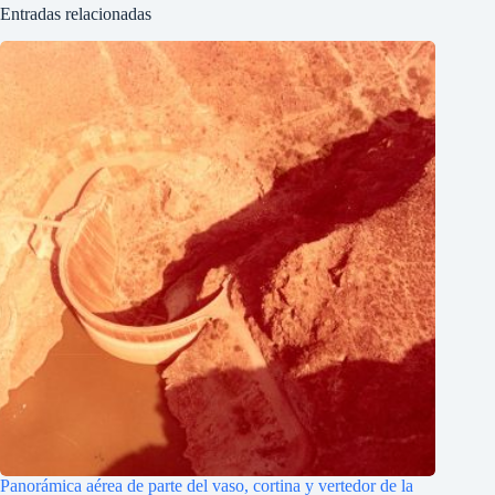
Entradas relacionadas
Panorámica aérea de parte del vaso, cortina y vertedor de la