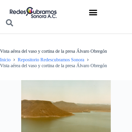
Vista aérea del vaso y cortina de la presa Álvaro Obregón
Inicio
Repositorio Redescubramos Sonora
Vista aérea del vaso y cortina de la presa Álvaro Obregón