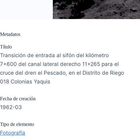
Metadatos
Título
Transición de entrada al sifón del kilómetro
7+600 del canal lateral derecho 11+265 para el
cruce del dren el Pescado, en el Distrito de Riego
018 Colonias Yaquis
Fecha de creación
1962-03
Tipo de elemento
Fotografía