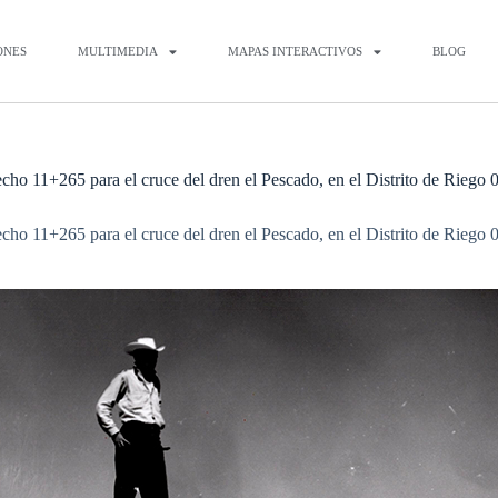
ONES
MULTIMEDIA
MAPAS INTERACTIVOS
BLOG
recho 11+265 para el cruce del dren el Pescado, en el Distrito de Riego
recho 11+265 para el cruce del dren el Pescado, en el Distrito de Riego