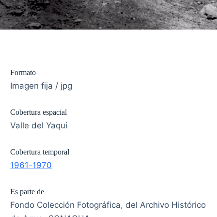
Formato
Imagen fija / jpg
Cobertura espacial
Valle del Yaqui
Cobertura temporal
1961-1970
Es parte de
Fondo Colección Fotográfica, del Archivo Histórico