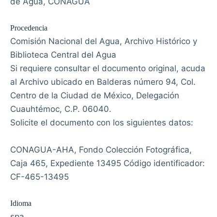
de Agua, CONAGUA
Procedencia
Comisión Nacional del Agua, Archivo Histórico y
Biblioteca Central del Agua
Si requiere consultar el documento original, acuda
al Archivo ubicado en Balderas número 94, Col.
Centro de la Ciudad de México, Delegación
Cuauhtémoc, C.P. 06040.
Solicite el documento con los siguientes datos:
CONAGUA-AHA, Fondo Colección Fotográfica,
Caja 465, Expediente 13495 Código identificador:
CF-465-13495
Idioma
spa