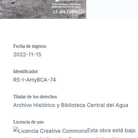
Fecha de ingreso
2022-11-15
Identificador
RS-I-AHyBCA-74
Titular de los derechos
Archivo Histórico y Biblioteca Central del Agua
Licencia de uso
Esta obra está bajo