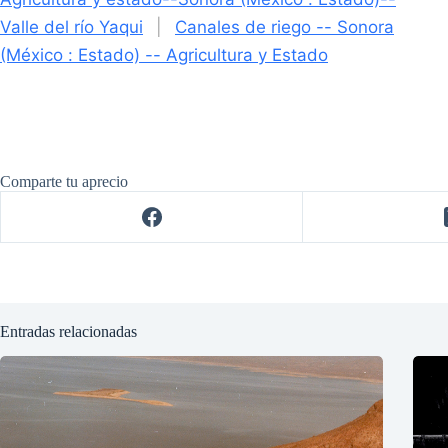
Valle del río Yaqui
|
Canales de riego -- Sonora
(México : Estado) -- Agricultura y Estado
Comparte tu aprecio
Entradas relacionadas