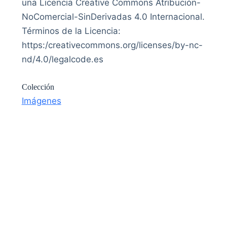
una Licencia Creative Commons Atribución-
NoComercial-SinDerivadas 4.0 Internacional.
Términos de la Licencia:
https:/creativecommons.org/licenses/by-nc-
nd/4.0/legalcode.es
Colección
Imágenes