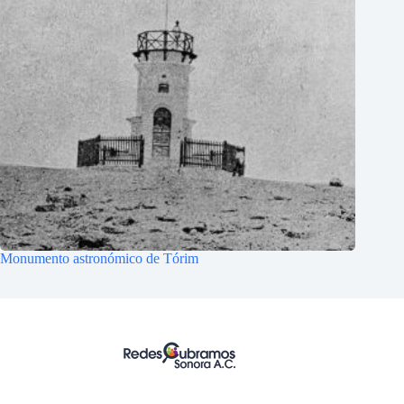
Monumento astronómico de Tórim