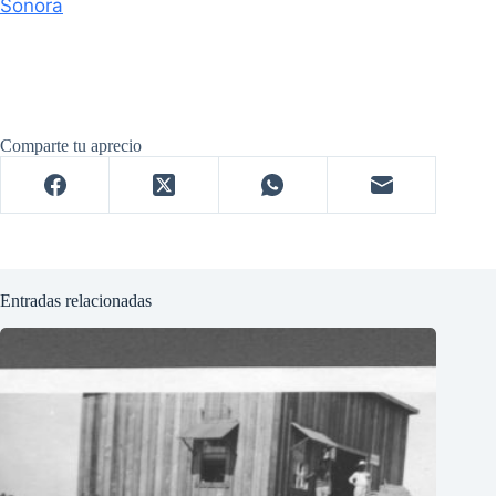
Sonora
Comparte tu aprecio
Entradas relacionadas