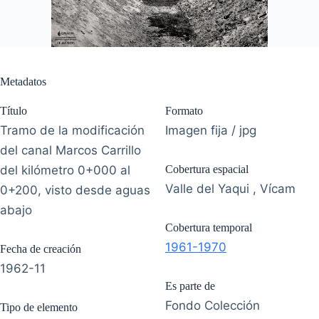
Metadatos
Título
Formato
Tramo de la modificación
Imagen fija / jpg
del canal Marcos Carrillo
del kilómetro 0+000 al
Cobertura espacial
Valle del Yaqui , Vícam
0+200, visto desde aguas
abajo
Cobertura temporal
1961-1970
Fecha de creación
1962-11
Es parte de
Fondo Colección
Tipo de elemento