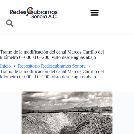
Tramo de la modificación del canal Marcos Carrillo del
kilómetro 0+000 al 0+200, visto desde aguas abajo
Inicio
Repositorio Redescubramos Sonora
Tramo de la modificación del canal Marcos Carrillo del
kilómetro 0+000 al 0+200, visto desde aguas abajo