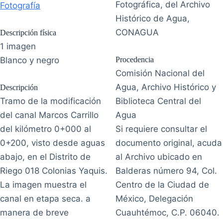
Fotográfica, del Archivo
Fotografía
Histórico de Agua,
CONAGUA
Descripción física
1 imagen
Blanco y negro
Procedencia
Comisión Nacional del
Agua, Archivo Histórico y
Descripción
Tramo de la modificación
Biblioteca Central del
del canal Marcos Carrillo
Agua
del kilómetro 0+000 al
Si requiere consultar el
0+200, visto desde aguas
documento original, acuda
abajo, en el Distrito de
al Archivo ubicado en
Riego 018 Colonias Yaquis.
Balderas número 94, Col.
La imagen muestra el
Centro de la Ciudad de
canal en etapa seca. a
México, Delegación
manera de breve
Cuauhtémoc, C.P. 06040.