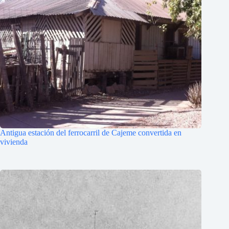
Antigua estación del ferrocarril de Cajeme convertida en
vivienda