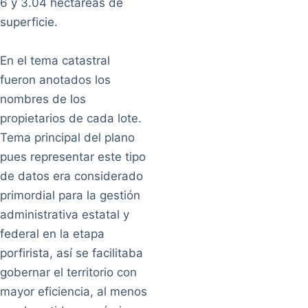
6 y 3.04 hectáreas de
superficie.
En el tema catastral
fueron anotados los
nombres de los
propietarios de cada lote.
Tema principal del plano
pues representar este tipo
de datos era considerado
primordial para la gestión
administrativa estatal y
federal en la etapa
porfirista, así se facilitaba
gobernar el territorio con
mayor eficiencia, al menos