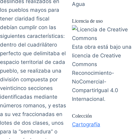
deslindes realizados en
Agua
los pueblos mayos para
tener claridad fiscal
Licencia de uso
debían cumplir con las
siguientes características:
dentro del cuadrilátero
Esta obra está bajo una
perfecto que delimitaba el
licencia de Creative
espacio territorial de cada
Commons
pueblo, se realizaba una
Reconocimiento-
división compuesta por
NoComercial-
veinticinco secciones
CompartirIgual 4.0
identificadas mediante
Internacional.
números romanos, y estas
a su vez fraccionadas en
Colección
lotes de dos clases, unos
Cartografía
para la “sembradura” o