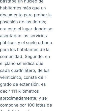
bastaba un núcleo de
habitantes más que un
documento para probar la
posesión de las tierras;
era este el lugar donde se
asentaban los servicios
públicos y el suelo urbano
para los habitantes de la
comunidad. Segundo, en
el plano se indica que
cada cuadrilátero, de los
veinticinco, consta de 1
grado de extensión, es
decir 111 kilómetros
aproximadamente; y se
compone por 100 lotes de