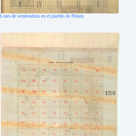
Lotes de sembradura en el pueblo de Pótam