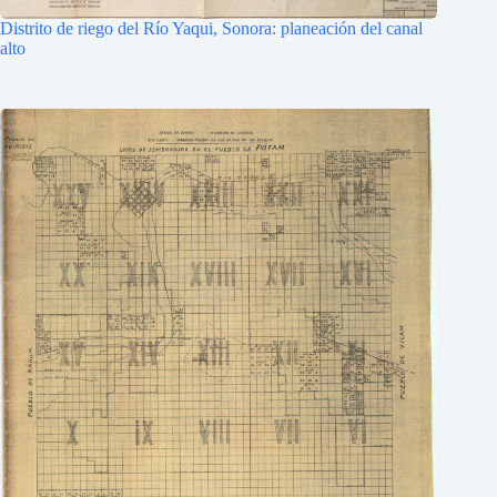
Distrito de riego del Río Yaqui, Sonora: planeación del canal
alto