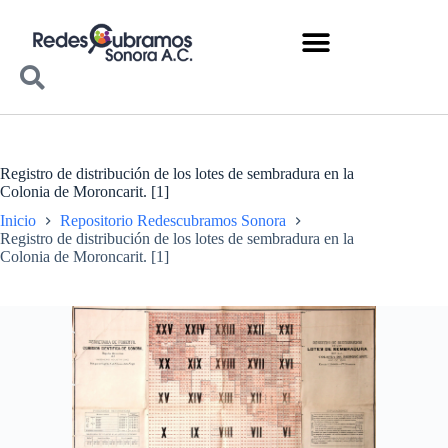
Registro de distribución de los lotes de sembradura en la
Colonia de Moroncarit. [1]
Inicio
Repositorio Redescubramos Sonora
Registro de distribución de los lotes de sembradura en la
Colonia de Moroncarit. [1]