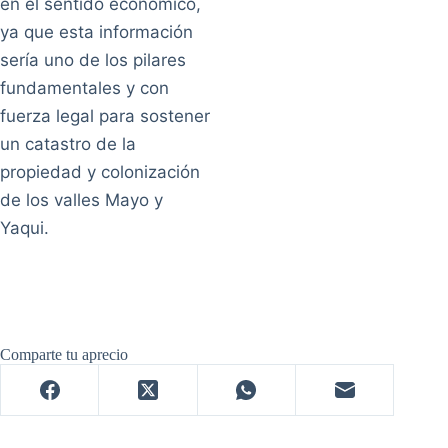
en el sentido económico,
ya que esta información
sería uno de los pilares
fundamentales y con
fuerza legal para sostener
un catastro de la
propiedad y colonización
de los valles Mayo y
Yaqui.
Comparte tu aprecio