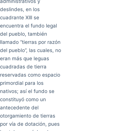
administrativos y
deslindes, en los
cuadrante XIII se
encuentra el fundo legal
del pueblo, también
llamado “tierras por razón
del pueblo”, las cuales, no
eran más que leguas
cuadradas de tierra
reservadas como espacio
primordial para los
nativos; así el fundo se
constituyó como un
antecedente del
otorgamiento de tierras
por vía de dotación, pues