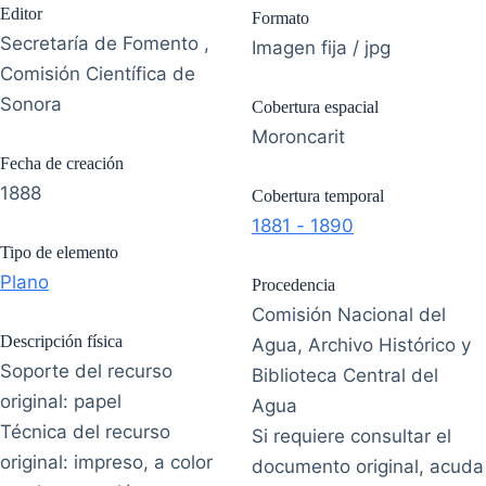
Editor
Formato
Secretaría de Fomento ,
Imagen fija / jpg
Comisión Científica de
Sonora
Cobertura espacial
Moroncarit
Fecha de creación
1888
Cobertura temporal
1881 - 1890
Tipo de elemento
Plano
Procedencia
Comisión Nacional del
Descripción física
Agua, Archivo Histórico y
Soporte del recurso
Biblioteca Central del
original: papel
Agua
Técnica del recurso
Si requiere consultar el
original: impreso, a color
documento original, acuda