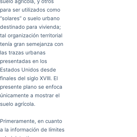
suelo agrícola, y otros
para ser utilizados como
“solares” o suelo urbano
destinado para vivienda;
tal organización territorial
tenía gran semejanza con
las trazas urbanas
presentadas en los
Estados Unidos desde
finales del siglo XVIII. El
presente plano se enfoca
únicamente a mostrar el
suelo agrícola.
Primeramente, en cuanto
a la información de límites