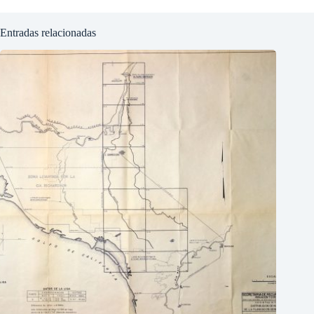
Entradas relacionadas