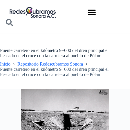
Puente carretero en el kilómetro 9+600 del dren principal el
Pescado en el cruce con la carretera al pueblo de Pótam
Inicio
Repositorio Redescubramos Sonora
Puente carretero en el kilómetro 9+600 del dren principal el
Pescado en el cruce con la carretera al pueblo de Pótam