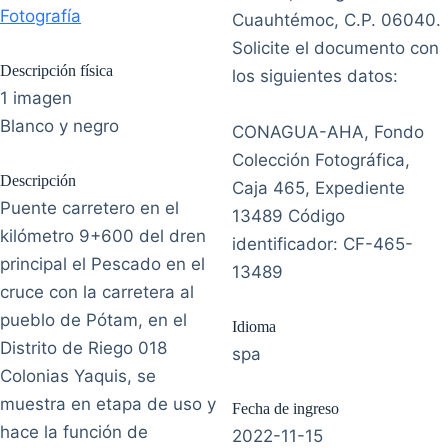
Fotografía
Cuauhtémoc, C.P. 06040.
Solicite el documento con
Descripción física
los siguientes datos:
1 imagen
Blanco y negro
CONAGUA-AHA, Fondo
Colección Fotográfica,
Descripción
Caja 465, Expediente
Puente carretero en el
13489 Código
kilómetro 9+600 del dren
identificador: CF-465-
principal el Pescado en el
13489
cruce con la carretera al
pueblo de Pótam, en el
Idioma
Distrito de Riego 018
spa
Colonias Yaquis, se
muestra en etapa de uso y
Fecha de ingreso
hace la función de
2022-11-15