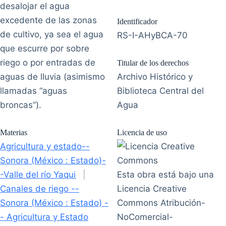
desalojar el agua
excedente de las zonas
Identificador
de cultivo, ya sea el agua
RS-I-AHyBCA-70
que escurre por sobre
riego o por entradas de
Titular de los derechos
aguas de lluvia (asimismo
Archivo Histórico y
llamadas “aguas
Biblioteca Central del
broncas”).
Agua
Materias
Licencia de uso
Agricultura y estado--
Sonora (México : Estado)-
-Valle del río Yaqui
|
Esta obra está bajo una
Canales de riego --
Licencia Creative
Sonora (México : Estado) -
Commons Atribución-
- Agricultura y Estado
NoComercial-