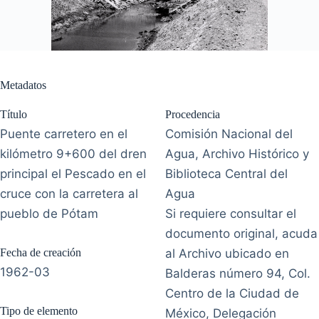
Metadatos
Título
Procedencia
Puente carretero en el
Comisión Nacional del
kilómetro 9+600 del dren
Agua, Archivo Histórico y
principal el Pescado en el
Biblioteca Central del
cruce con la carretera al
Agua
pueblo de Pótam
Si requiere consultar el
documento original, acuda
Fecha de creación
al Archivo ubicado en
1962-03
Balderas número 94, Col.
Centro de la Ciudad de
Tipo de elemento
México, Delegación