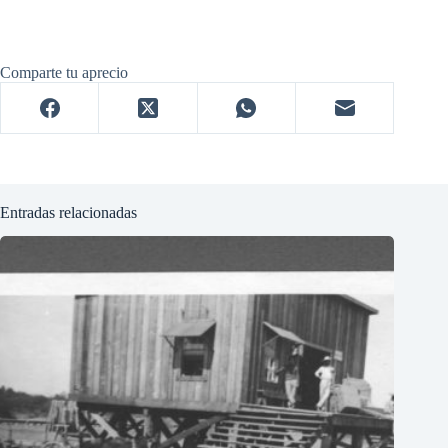
Comparte tu aprecio
Entradas relacionadas