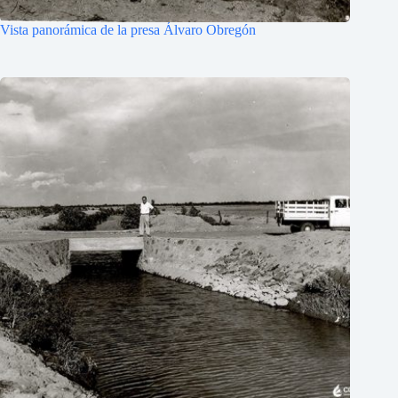
Vista panorámica de la presa Álvaro Obregón