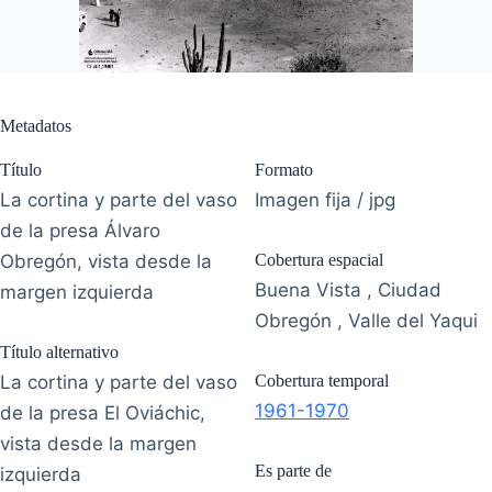
Metadatos
Título
Formato
La cortina y parte del vaso
Imagen fija / jpg
de la presa Álvaro
Obregón, vista desde la
Cobertura espacial
Buena Vista , Ciudad
margen izquierda
Obregón , Valle del Yaqui
Título alternativo
La cortina y parte del vaso
Cobertura temporal
1961-1970
de la presa El Oviáchic,
vista desde la margen
Es parte de
izquierda