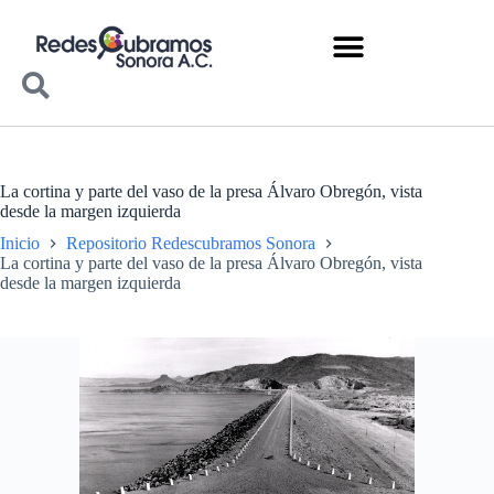
La cortina y parte del vaso de la presa Álvaro Obregón, vista
desde la margen izquierda
Inicio
Repositorio Redescubramos Sonora
La cortina y parte del vaso de la presa Álvaro Obregón, vista
desde la margen izquierda