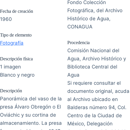
Fondo Colección
Fotográfica, del Archivo
Fecha de creación
Histórico de Agua,
1960
CONAGUA
Tipo de elemento
Fotografía
Procedencia
Comisión Nacional del
Agua, Archivo Histórico y
Descripción física
1 imagen
Biblioteca Central del
Blanco y negro
Agua
Si requiere consultar el
Descripción
documento original, acuda
Panorámica del vaso de la
al Archivo ubicado en
presa Álvaro Obregón o El
Balderas número 94, Col.
Oviáchic y su cortina de
Centro de la Ciudad de
almacenamiento. La presa
México, Delegación