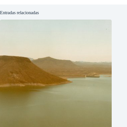
Entradas relacionadas