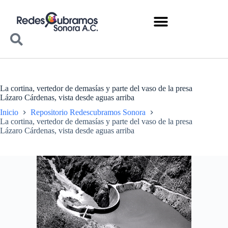
La cortina, vertedor de demasías y parte del vaso de la presa
Lázaro Cárdenas, vista desde aguas arriba
Inicio
Repositorio Redescubramos Sonora
La cortina, vertedor de demasías y parte del vaso de la presa
Lázaro Cárdenas, vista desde aguas arriba