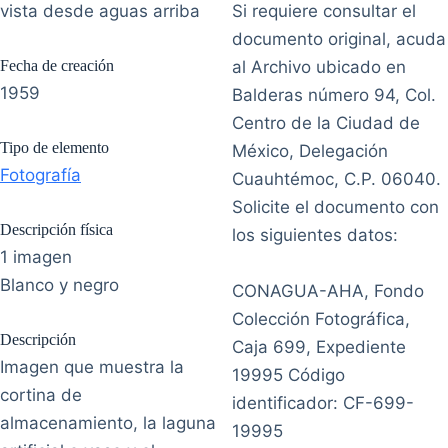
vista desde aguas arriba
Si requiere consultar el
documento original, acuda
Fecha de creación
al Archivo ubicado en
1959
Balderas número 94, Col.
Centro de la Ciudad de
Tipo de elemento
México, Delegación
Fotografía
Cuauhtémoc, C.P. 06040.
Solicite el documento con
Descripción física
los siguientes datos:
1 imagen
Blanco y negro
CONAGUA-AHA, Fondo
Colección Fotográfica,
Descripción
Caja 699, Expediente
Imagen que muestra la
19995 Código
cortina de
identificador: CF-699-
almacenamiento, la laguna
19995