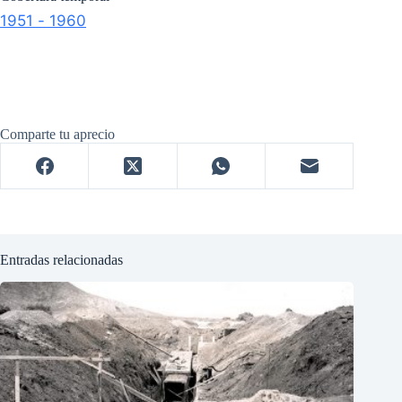
1951 - 1960
Comparte tu aprecio
Entradas relacionadas