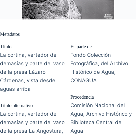
Metadatos
Título
Es parte de
La cortina, vertedor de
Fondo Colección
demasías y parte del vaso
Fotográfica, del Archivo
de la presa Lázaro
Histórico de Agua,
Cárdenas, vista desde
CONAGUA
aguas arriba
Procedencia
Comisión Nacional del
Título alternativo
La cortina, vertedor de
Agua, Archivo Histórico y
demasías y parte del vaso
Biblioteca Central del
de la presa La Angostura,
Agua