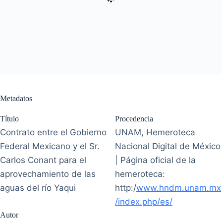
Metadatos
Título
Procedencia
Contrato entre el Gobierno
UNAM, Hemeroteca
Federal Mexicano y el Sr.
Nacional Digital de México
Carlos Conant para el
| Página oficial de la
aprovechamiento de las
hemeroteca:
aguas del río Yaqui
http:/
www.hndm.unam.mx
/index.php/es/
Autor