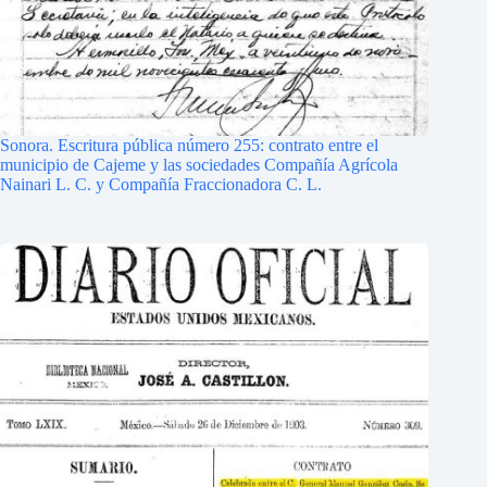
Sonora. Escritura pública número 255: contrato entre el
municipio de Cajeme y las sociedades Compañía Agrícola
Nainari L. C. y Compañía Fraccionadora C. L.