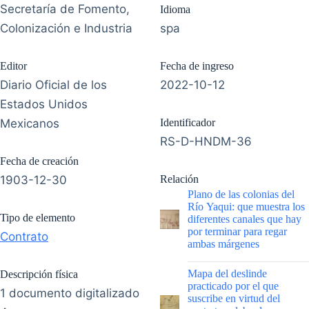
Secretaría de Fomento,
Idioma
Colonización e Industria
spa
Editor
Fecha de ingreso
Diario Oficial de los
2022-10-12
Estados Unidos
Mexicanos
Identificador
RS-D-HNDM-36
Fecha de creación
1903-12-30
Relación
Plano de las colonias del
Río Yaqui: que muestra los
Tipo de elemento
diferentes canales que hay
por terminar para regar
Contrato
ambas márgenes
|
Mapa del deslinde
Descripción física
practicado por el que
1 documento digitalizado
suscribe en virtud del