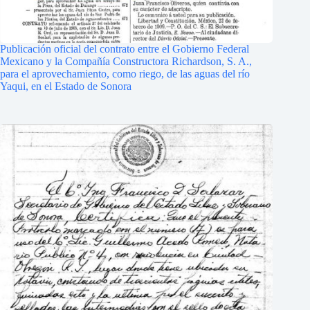
Publicación oficial del contrato entre el Gobierno Federal
Mexicano y la Compañía Constructora Richardson, S. A.,
para el aprovechamiento, como riego, de las aguas del río
Yaqui, en el Estado de Sonora