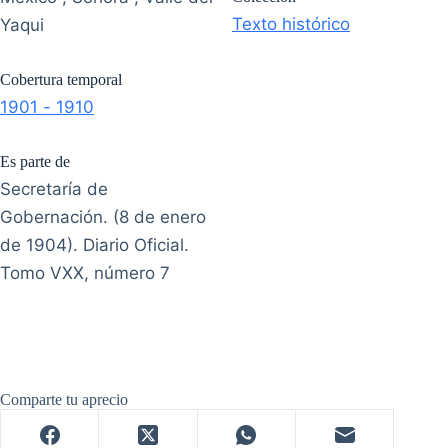
Texto histórico
Yaqui
Cobertura temporal
1901 - 1910
Es parte de
Secretaría de
Gobernación. (8 de enero
de 1904). Diario Oficial.
Tomo VXX, número 7
Comparte tu aprecio