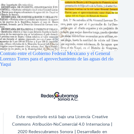
Contrato entre el Gobierno Federal Mexicano y el General
Lorenzo Torres para el aprovechamiento de las aguas del río
Yaqui
Este repositorio está bajo una Licencia Creative
Commons Atribución-NoComercial 4.0 Internaciona |
2020 Redescubramos Sonora | Desarrollado en