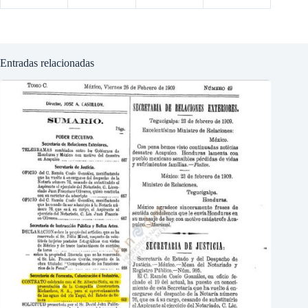
Entradas relacionadas