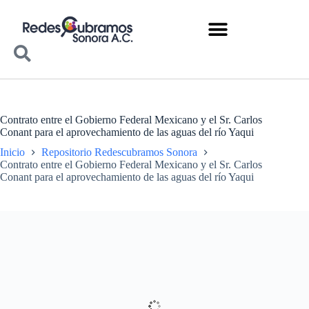
Contrato entre el Gobierno Federal Mexicano y el Sr. Carlos
Conant para el aprovechamiento de las aguas del río Yaqui
Inicio
Repositorio Redescubramos Sonora
Contrato entre el Gobierno Federal Mexicano y el Sr. Carlos
Conant para el aprovechamiento de las aguas del río Yaqui