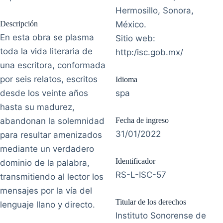
Hermosillo, Sonora,
Descripción
México.
En esta obra se plasma
Sitio web:
toda la vida literaria de
http:/isc.gob.mx/
una escritora, conformada
por seis relatos, escritos
Idioma
desde los veinte años
spa
hasta su madurez,
abandonan la solemnidad
Fecha de ingreso
31/01/2022
para resultar amenizados
mediante un verdadero
Identificador
dominio de la palabra,
RS-L-ISC-57
transmitiendo al lector los
mensajes por la vía del
Titular de los derechos
lenguaje llano y directo.
Instituto Sonorense de