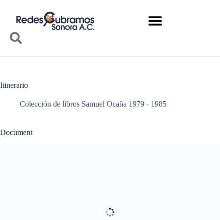
Itinerario
Colección de libros Samuel Ocaña 1979 - 1985
Document