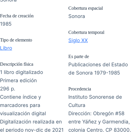
Cobertura espacial
Fecha de creación
Sonora
1985
Cobertura temporal
Tipo de elemento
Siglo XX
Libro
Es parte de
Descripción física
Publicaciones del Estado
1 libro digitalizado
de Sonora 1979-1985
Primera edición
296 p.
Procedencia
Contiene índice y
Instituto Sonorense de
marcadores para
Cultura
visualización digital
Dirección: Obregón #58
Digitalización realizada en
entre Yáñez y Garmendia,
el periodo nov-dic de 2021
colonia Centro, CP 83000.