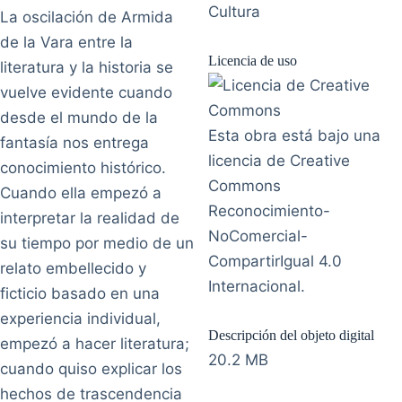
Cultura
La oscilación de Armida
de la Vara entre la
Licencia de uso
literatura y la historia se
vuelve evidente cuando
desde el mundo de la
Esta obra está bajo una
fantasía nos entrega
licencia de Creative
conocimiento histórico.
Commons
Cuando ella empezó a
Reconocimiento-
interpretar la realidad de
NoComercial-
su tiempo por medio de un
CompartirIgual 4.0
relato embellecido y
Internacional.
ficticio basado en una
experiencia individual,
Descripción del objeto digital
empezó a hacer literatura;
20.2 MB
cuando quiso explicar los
hechos de trascendencia