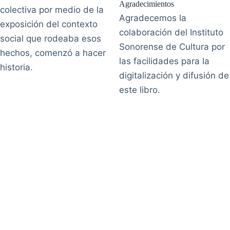
Agradecimientos
colectiva por medio de la
Agradecemos la
exposición del contexto
colaboración del Instituto
social que rodeaba esos
Sonorense de Cultura por
hechos, comenzó a hacer
las facilidades para la
historia.
digitalización y difusión de
este libro.