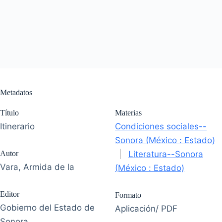
Metadatos
Título
Materias
Itinerario
Condiciones sociales--
Sonora (México : Estado)
Autor
|
Literatura--Sonora
Vara, Armida de la
(México : Estado)
Editor
Formato
Gobierno del Estado de
Aplicación/ PDF
Sonora