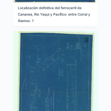
Localización definitiva del ferrocarril de
Cananea, Río Yaqui y Pacífico: entre Corral y
Álamos. 1