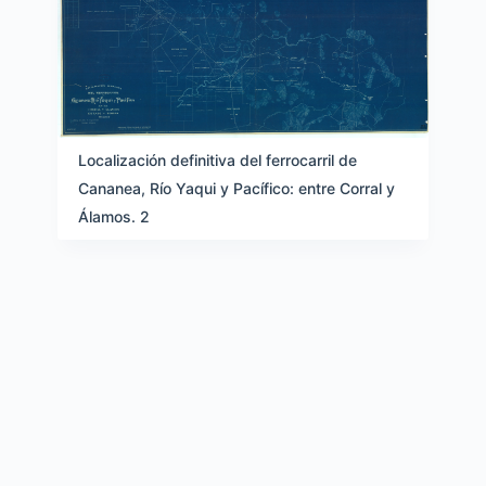
Localización definitiva del ferrocarril de
Cananea, Río Yaqui y Pacífico: entre Corral y
Álamos. 2