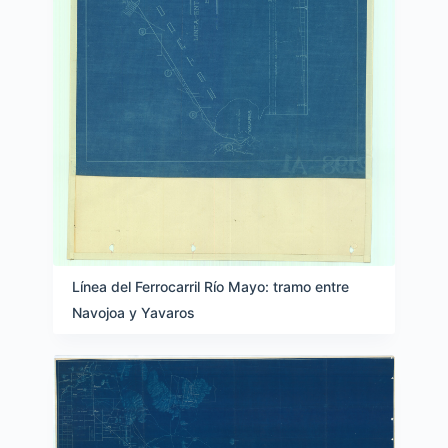
Línea del Ferrocarril Río Mayo: tramo entre
Navojoa y Yavaros