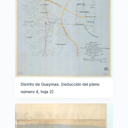
Distrito de Guaymas. [reducción del plano
número 4, hoja 2]