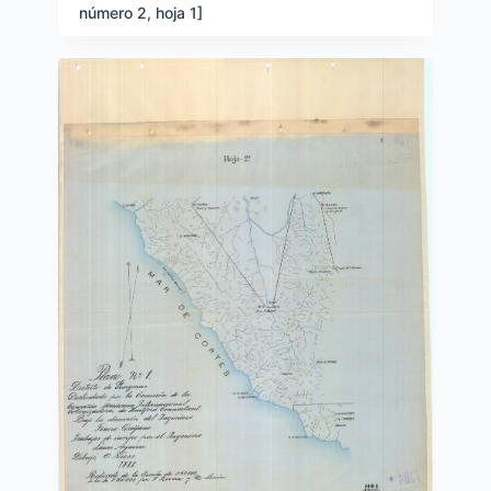
número 2, hoja 1]