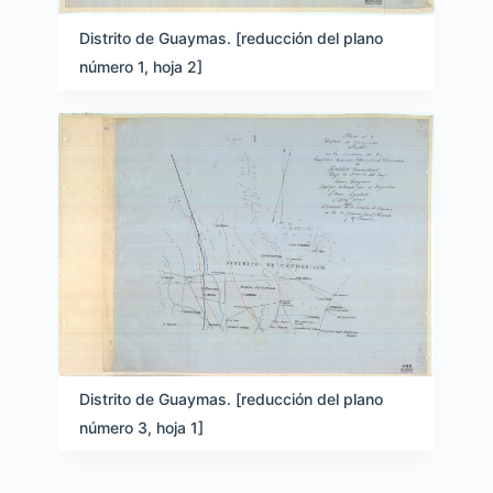
Distrito de Guaymas. [reducción del plano
número 1, hoja 2]
Distrito de Guaymas. [reducción del plano
número 3, hoja 1]