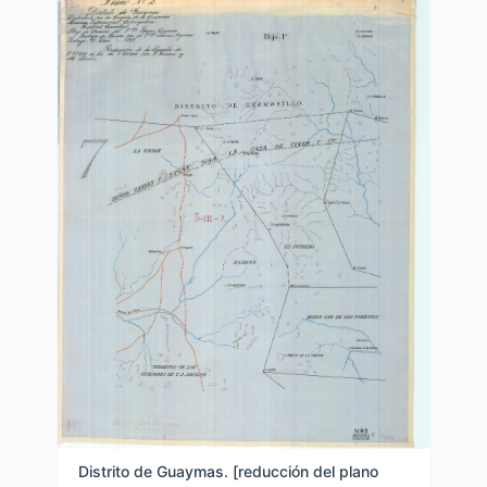
Distrito de Guaymas. [reducción del plano