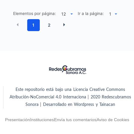
Elementos por página:
Ir a la página:
1
2
Este repositorio está bajo una Licencia Creative Commons
Atribución-NoComercial 4.0 Internaciona | 2020 Redescubramos
Sonora | Desarrollado en Wordpress y Tainacan
Presentación
Instituciones
Envía tus comentarios
Aviso de Cookies