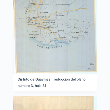
Distrito de Guaymas. [reducción del plano
número 3, hoja 3]