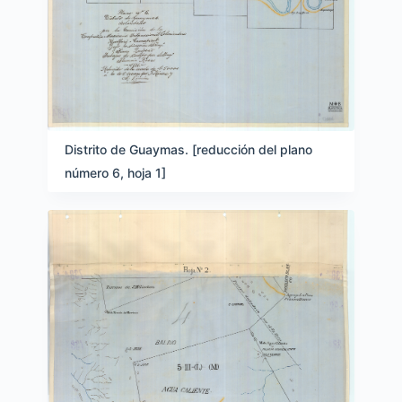
Distrito de Guaymas. [reducción del plano
número 6, hoja 1]