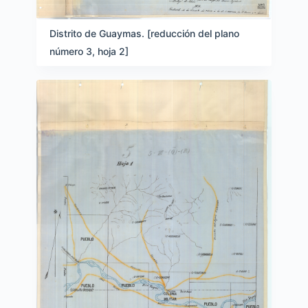
Distrito de Guaymas. [reducción del plano
número 3, hoja 2]