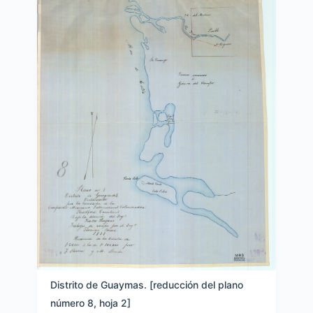
Distrito de Guaymas. [reducción del plano
número 8, hoja 2]