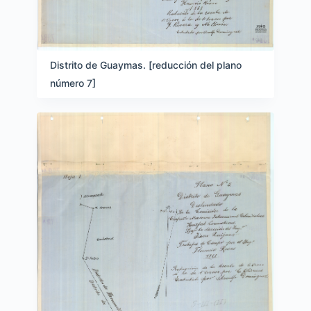
Distrito de Guaymas. [reducción del plano
número 7]