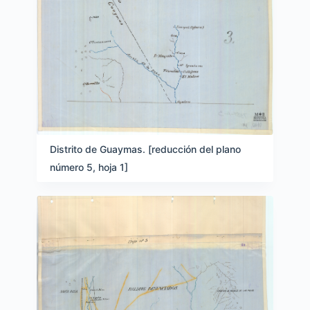
Distrito de Guaymas. [reducción del plano
número 5, hoja 1]