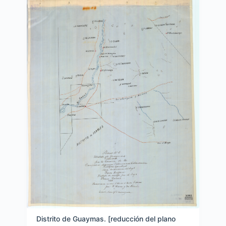
Distrito de Guaymas. [reducción del plano