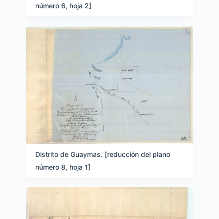
número 6, hoja 2]
Distrito de Guaymas. [reducción del plano
número 8, hoja 1]