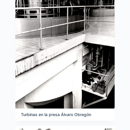
Turbinas en la presa Álvaro Obregón