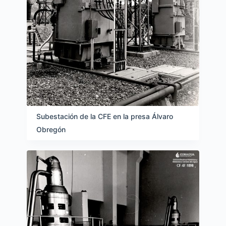
Subestación de la CFE en la presa Álvaro
Obregón