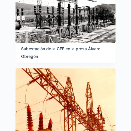
Subestación de la CFE en la presa Álvaro
Obregón