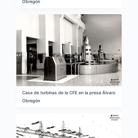
Obregón
Casa de turbinas de la CFE en la presa Álvaro
Obregón