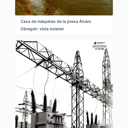
Casa de máquinas de la presa Álvaro
Obregón: vista exterior