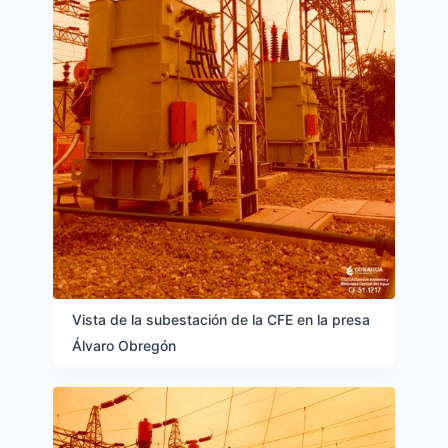
Vista de la subestación de la CFE en la presa
Álvaro Obregón