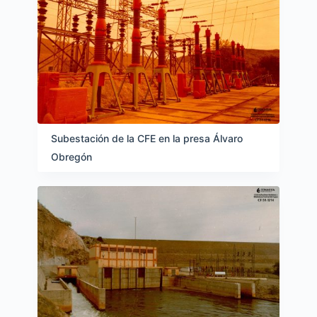
Subestación de la CFE en la presa Álvaro
Obregón