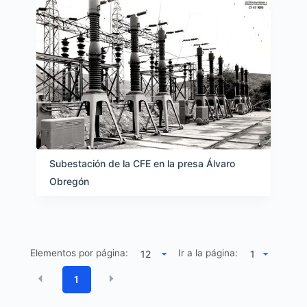
Subestación de la CFE en la presa Álvaro
Obregón
Elementos por página:
Ir a la página:
1