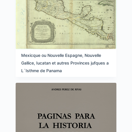
Mexicque ou Nouvelle Espagne, Nouvelle
Gallice, Iucatan et autres Provinces jufques a
L´Isthme de Panama