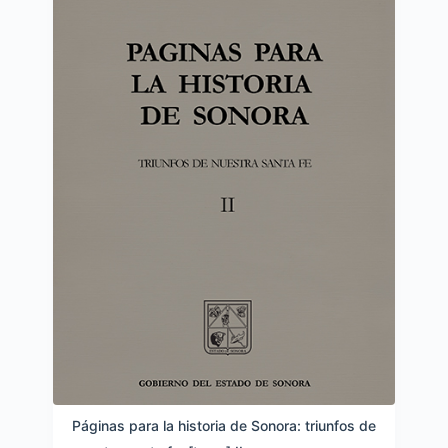
Páginas para la historia de Sonora: triunfos de