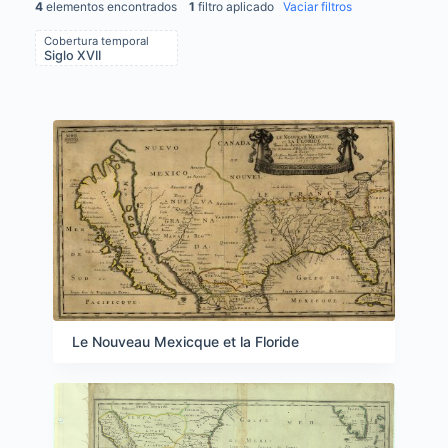
4
elementos encontrados
1
filtro aplicado
Vaciar filtros
Cobertura temporal
Siglo XVII
Items list results
Le Nouveau Mexicque et la Floride