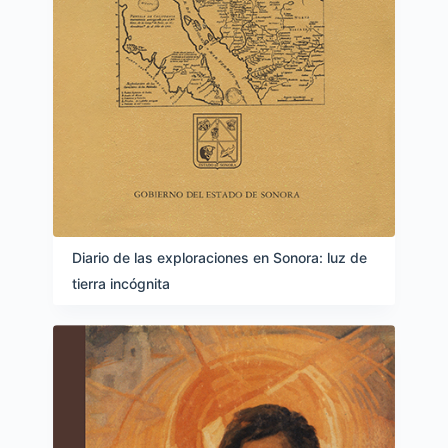
Diario de las exploraciones en Sonora: luz de
tierra incógnita