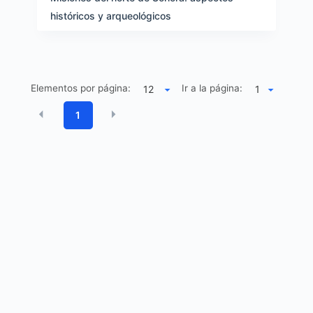
históricos y arqueológicos
Elementos por página:
Ir a la página:
1