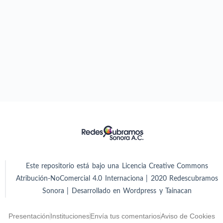
Este repositorio está bajo una Licencia Creative Commons
Atribución-NoComercial 4.0 Internaciona | 2020 Redescubramos
Sonora | Desarrollado en Wordpress y Tainacan
Presentación
Instituciones
Envía tus comentarios
Aviso de Cookies