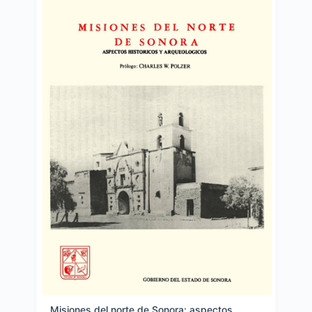
Misiones del norte de Sonora: aspectos