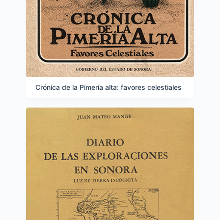
Crónica de la Pimería alta: favores celestiales