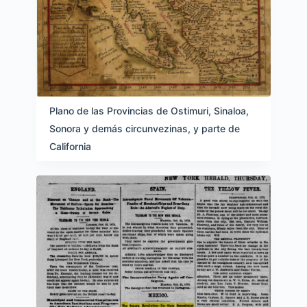
Plano de las Provincias de Ostimuri, Sinaloa,
Sonora y demás circunvezinas, y parte de
California