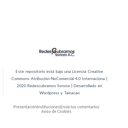
Este repositorio está bajo una Licencia Creative
Commons Atribución-NoComercial 4.0 Internaciona |
2020 Redescubramos Sonora | Desarrollado en
Wordpress y Tainacan
Presentación
Instituciones
Envía tus comentarios
Aviso de Cookies