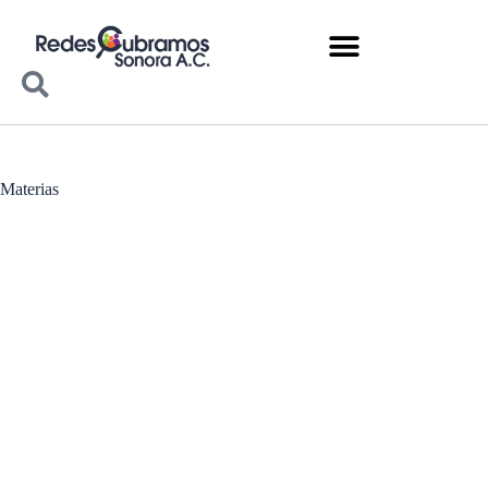
Materias