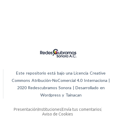
Este repositorio está bajo una Licencia Creative
Commons Atribución-NoComercial 4.0 Internaciona |
2020 Redescubramos Sonora | Desarrollado en
Wordpress y Tainacan
Presentación
Instituciones
Envía tus comentarios
Aviso de Cookies