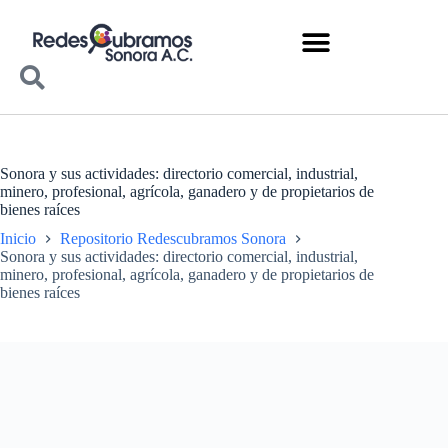
Sonora y sus actividades: directorio comercial, industrial,
minero, profesional, agrícola, ganadero y de propietarios de
bienes raíces
Inicio
Repositorio Redescubramos Sonora
Sonora y sus actividades: directorio comercial, industrial,
minero, profesional, agrícola, ganadero y de propietarios de
bienes raíces