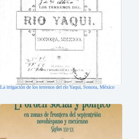
La irrigación de los terrenos del río Yaqui, Sonora, México