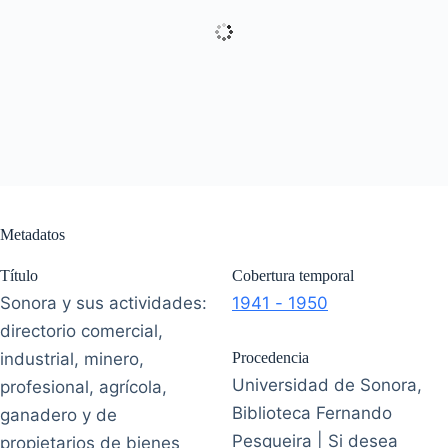
Metadatos
Título
Cobertura temporal
Sonora y sus actividades:
1941 - 1950
directorio comercial,
industrial, minero,
Procedencia
Universidad de Sonora,
profesional, agrícola,
Biblioteca Fernando
ganadero y de
Pesqueira | Si desea
propietarios de bienes