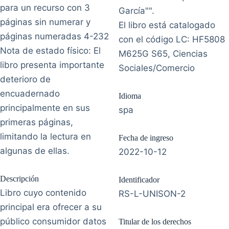
para un recurso con 3
García"".
páginas sin numerar y
El libro está catalogado
páginas numeradas 4-232
con el código LC: HF5808
Nota de estado físico: El
M625G S65, Ciencias
libro presenta importante
Sociales/Comercio
deterioro de
encuadernado
Idioma
principalmente en sus
spa
primeras páginas,
limitando la lectura en
Fecha de ingreso
algunas de ellas.
2022-10-12
Descripción
Identificador
Libro cuyo contenido
RS-L-UNISON-2
principal era ofrecer a su
público consumidor datos
Titular de los derechos