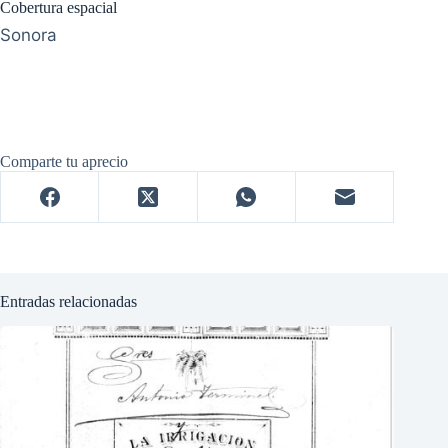
Cobertura espacial
Sonora
Comparte tu aprecio
Entradas relacionadas