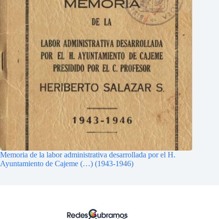
Memoria de la labor administrativa desarrollada por el H.
Ayuntamiento de Cajeme (…) (1943-1946)